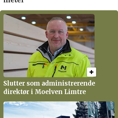
Slutter som administrerende
direktør i Moelven Limtre