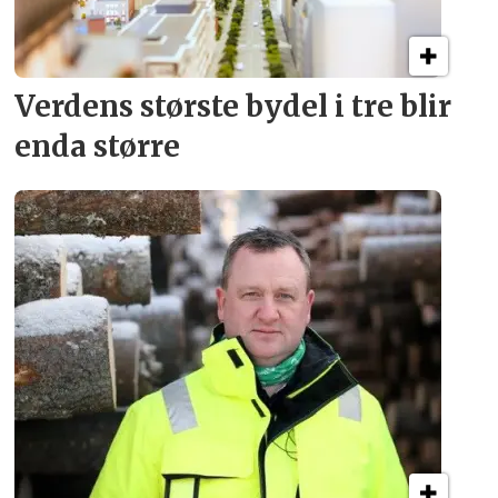
Verdens største bydel
i tre blir
enda større