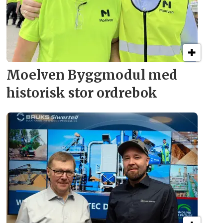
Moelven Byggmodul med
historisk stor ordrebok