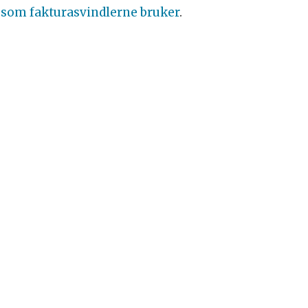
som fakturasvindlerne bruker
.