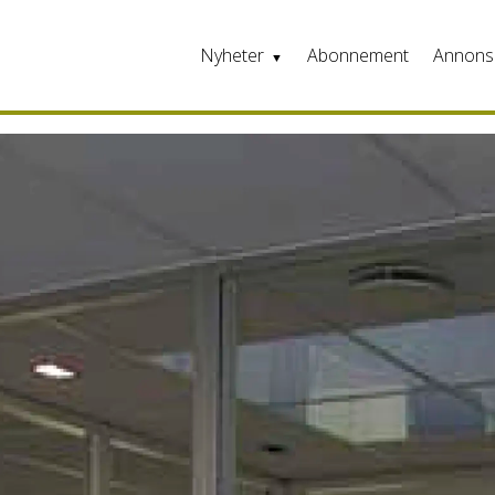
Nyheter
Abonnement
Annons