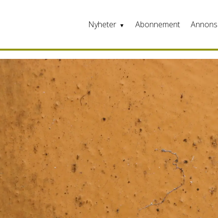
Nyheter
Abonnement
Annons