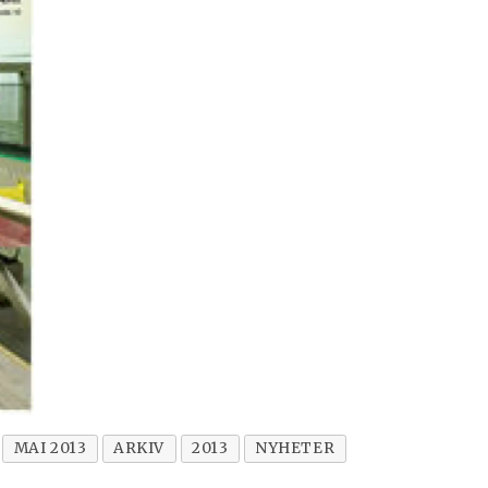
MAI 2013
ARKIV
2013
NYHETER