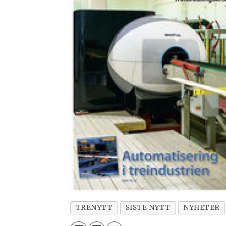
TRENYTT
SISTE NYTT
NYHETER