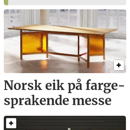
Norsk eik på farge­
sprakende messe