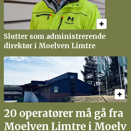
Slutter som administrerende
direktør i Moelven Limtre
20 operatører må gå fra
Moelven Limtre i Moelv