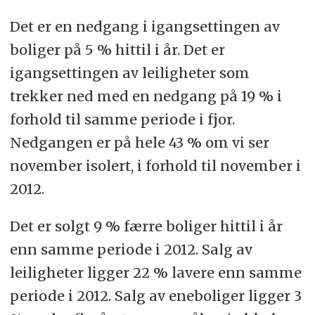
Det er en nedgang i igangsettingen av
boliger på 5 % hittil i år. Det er
igangsettingen av leiligheter som
trekker ned med en nedgang på 19 % i
forhold til samme periode i fjor.
Nedgangen er på hele 43 % om vi ser
november isolert, i forhold til november i
2012.
Det er solgt 9 % færre boliger hittil i år
enn samme periode i 2012. Salg av
leiligheter ligger 22 % lavere enn samme
periode i 2012. Salg av eneboliger ligger 3