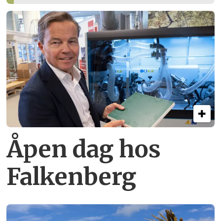
Åpen dag hos
Falkenberg