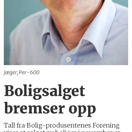
Jæger, Per-600
Boligsalget
bremser opp
Tall fra Bolig-produsentenes Forening