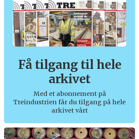
Få tilgang til hele
arkivet
Med et abonnement på
Treindustrien får du tilgang på hele
arkivet vårt