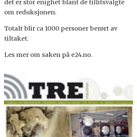
det er stor enighet blant de tillitsvalgte
om reduksjonen.
Totalt blir ca 1000 personer berørt av
tiltaket.
Les mer om saken på e24.no.