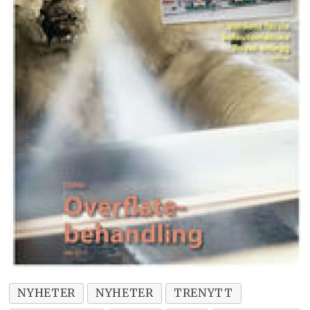
NYHETER
NYHETER
TRENYTT