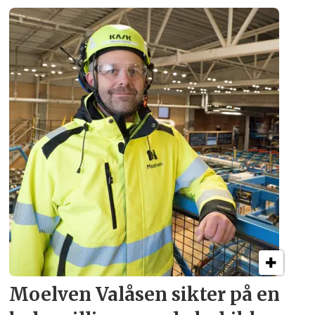
Moelven Valåsen sikter
på en