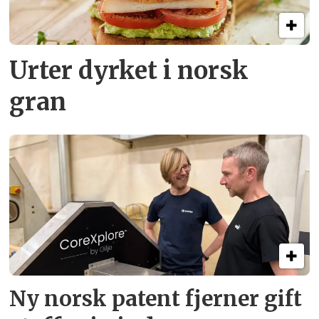
Urter dyrket i norsk
gran
Ny norsk patent fjerner gift­