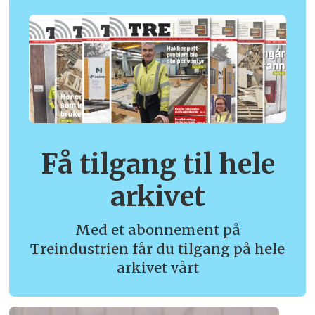
Få tilgang til hele
arkivet
Med et abonnement på
Treindustrien får du tilgang på hele
arkivet vårt