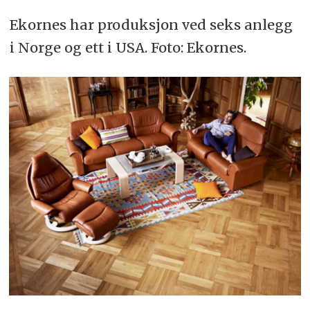
Ekornes har produksjon ved seks anlegg
i Norge og ett i USA. Foto: Ekornes.