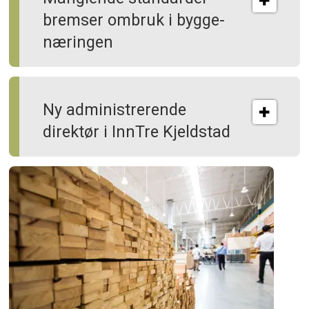
bremser ombruk i bygge­
næringen
Ny administrerende
direktør i InnTre Kjeldstad