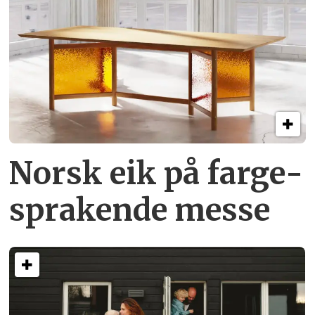
Norsk eik på farge­
sprakende messe