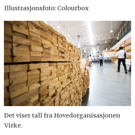
Illustrasjonsfoto: Colourbox
Det viser tall fra Hovedorganisasjonen
Virke.