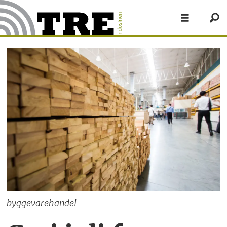
byggevarehandel