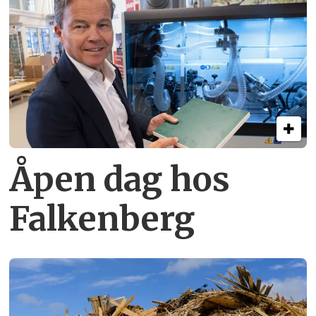
Åpen dag hos
Falkenberg