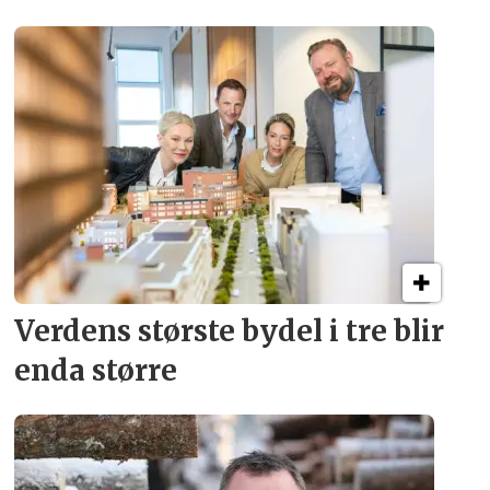
Verdens største bydel
i tre blir
enda større