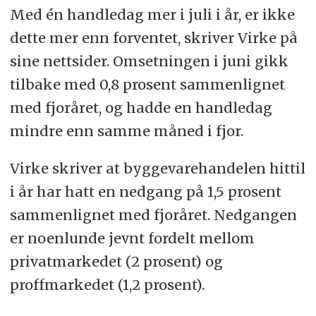
Med én handledag mer i juli i år, er ikke
dette mer enn forventet, skriver Virke på
sine nettsider. Omsetningen i juni gikk
tilbake med 0,8 prosent sammenlignet
med fjoråret, og hadde en handledag
mindre enn samme måned i fjor.
Virke skriver at byggevarehandelen hittil
i år har hatt en nedgang på 1,5 prosent
sammenlignet med fjoråret. Nedgangen
er noenlunde jevnt fordelt mellom
privatmarkedet (2 prosent) og
proffmarkedet (1,2 prosent).