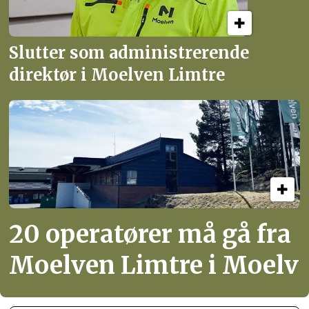
Slutter som administrerende
direktør i Moelven Limtre
20 operatører må gå fra
Moelven Limtre i Moelv