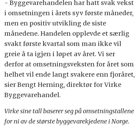
- Byggevarehandelen har hatt svak vekst
i omsetningen i årets syv første måneder,
men en positiv utvikling de siste
månedene. Handelen opplevde et særlig
svakt første kvartal som man ikke vil
greie å ta igjen i løpet av året. Vi ser
derfor at omsetningsveksten for året som
helhet vil ende langt svakere enn fjoråret,
sier Bengt Herning, direktør for Virke
Byggevarehandel.
Virke sine tall baserer seg på omsetningstallene
for ni av de største byggevarekjedene i Norge.