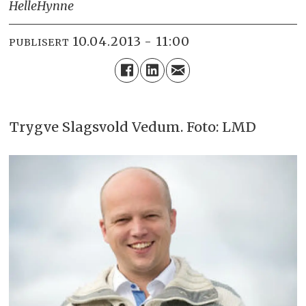
Helle
Hynne
10.04.2013 - 11:00
PUBLISERT
Trygve Slagsvold Vedum. Foto: LMD