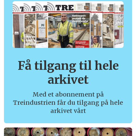
Få tilgang til hele
arkivet
Med et abonnement på
Treindustrien får du tilgang på hele
arkivet vårt