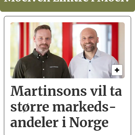
Martinsons vil ta
større markeds­
andeler i Norge