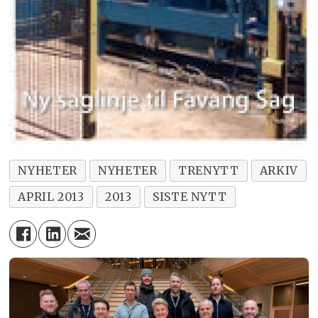
NYHETER
NYHETER
TRENYTT
ARKIV
APRIL 2013
2013
SISTE NYTT