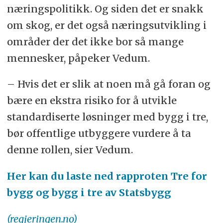
næringspolitikk. Og siden det er snakk
om skog, er det også næringsutvikling i
områder der det ikke bor så mange
mennesker, påpeker Vedum.
– Hvis det er slik at noen må gå foran og
bære en ekstra risiko for å utvikle
standardiserte løsninger med bygg i tre,
bør offentlige utbyggere vurdere å ta
denne rollen, sier Vedum.
Her kan du laste ned rapproten Tre for
bygg og bygg i tre av Statsbygg
(regjeringen.no)