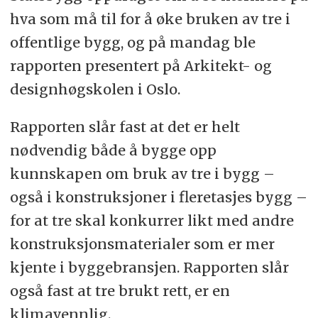
hva som må til for å øke bruken av tre i
offentlige bygg, og på mandag ble
rapporten presentert på Arkitekt- og
designhøgskolen i Oslo.
Rapporten slår fast at det er helt
nødvendig både å bygge opp
kunnskapen om bruk av tre i bygg –
også i konstruksjoner i fleretasjes bygg –
for at tre skal konkurrer likt med andre
konstruksjonsmaterialer som er mer
kjente i byggebransjen. Rapporten slår
også fast at tre brukt rett, er en
klimavennlig.