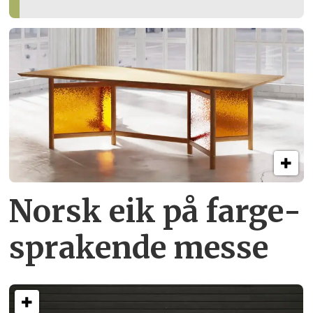
Norsk eik på farge­
sprakende messe