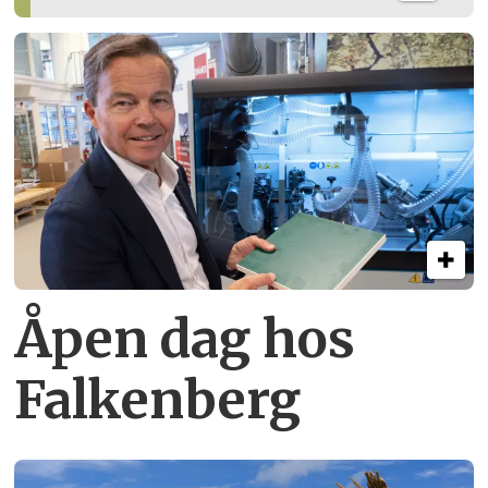
Åpen dag hos
Falkenberg