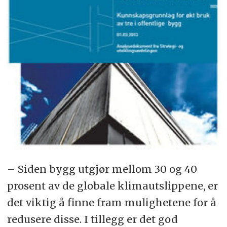
– Siden bygg utgjør mellom 30 og 40
prosent av de globale klimautslippene, er
det viktig å finne fram mulighetene for å
redusere disse. I tillegg er det god