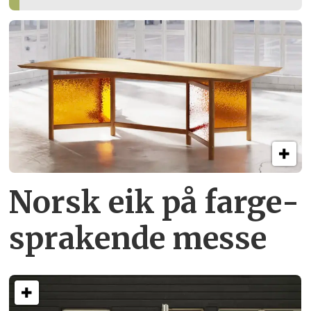
Norsk eik på farge­
sprakende messe