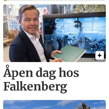
Åpen dag hos
Falkenberg