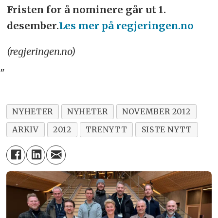
Fristen for å nominere går ut 1.
desember.
Les mer på regjeringen.no
(regjeringen.no)
"
NYHETER
NYHETER
NOVEMBER 2012
ARKIV
2012
TRENYTT
SISTE NYTT