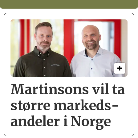
Martinsons vil ta
større markeds­
andeler i Norge