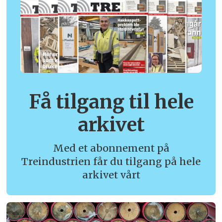
Få tilgang til hele
arkivet
Med et abonnement på
Treindustrien får du tilgang på hele
arkivet vårt