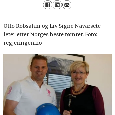
Otto Robsahm og Liv Signe Navarsete
leter etter Norges beste tømrer. Foto:
regjeringen.no