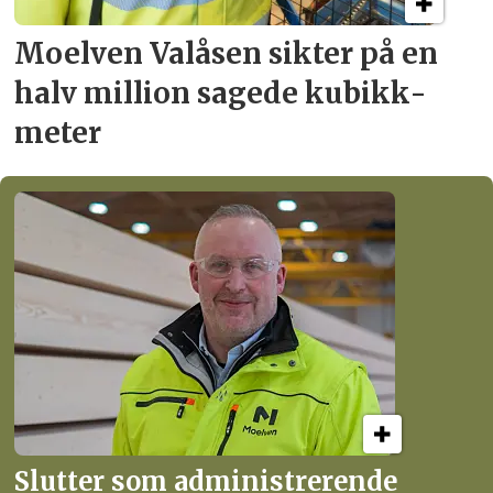
Moelven Valåsen sikter
på en
halv million
sagede kubikk­
meter
Slutter som administrerende