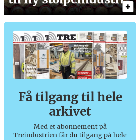
Få tilgang til hele
arkivet
Med et abonnement på
Treindustrien får du tilgang på hele