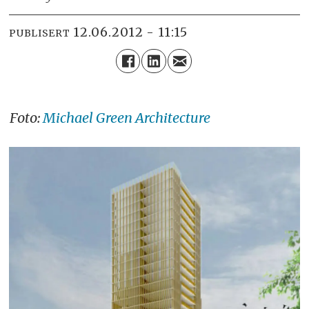
12.06.2012 - 11:15
PUBLISERT
Foto:
Michael Green Architecture