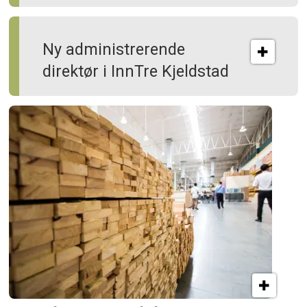
Ny administrerende
direktør i InnTre Kjeldstad