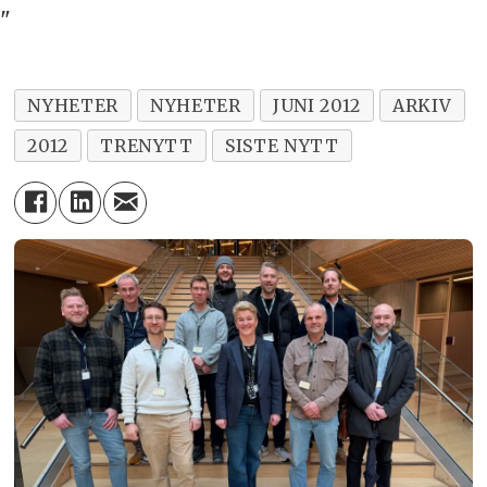
"
NYHETER
NYHETER
JUNI 2012
ARKIV
2012
TRENYTT
SISTE NYTT