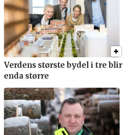
Verdens største bydel
i tre blir
enda større