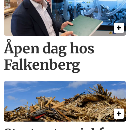
Åpen dag hos
Falkenberg