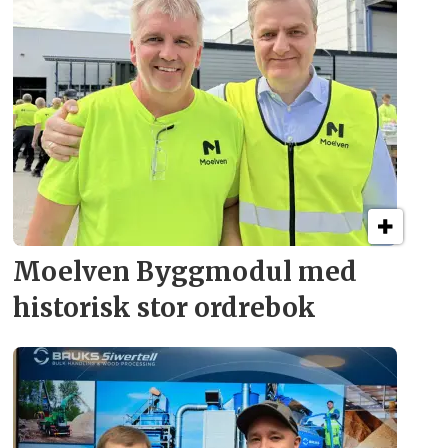
Moelven Byggmodul med
historisk stor ordrebok