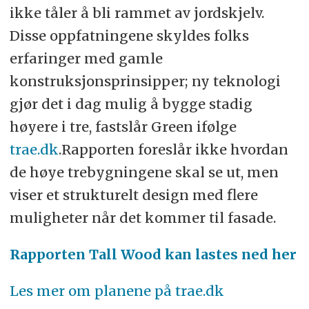
ikke tåler å bli rammet av jordskjelv.
Disse oppfatningene skyldes folks
erfaringer med gamle
konstruksjonsprinsipper; ny teknologi
gjør det i dag mulig å bygge stadig
høyere i tre, fastslår Green ifølge
trae.dk
.Rapporten foreslår ikke hvordan
de høye trebygningene skal se ut, men
viser et strukturelt design med flere
muligheter når det kommer til fasade.
Rapporten Tall Wood kan lastes ned her
Les mer om planene på trae.dk