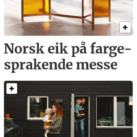
Norsk eik på farge­
sprakende messe