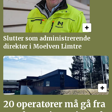
Slutter som administrerende
direktør i Moelven Limtre
20 operatører må gå fra