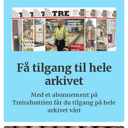
Få tilgang til hele
arkivet
Med et abonnement på
Treindustrien får du tilgang på hele
arkivet vårt