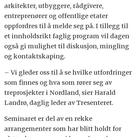
arkitekter, utbyggere, rådgivere,
entreprenører og offentlige etater
oppfordres til å melde seg på. I tillegg til
et innholdsrikt faglig program vil dagen
også gi mulighet til diskusjon, mingling
og kontaktskaping.
– Vi gleder oss til å se hvilke utfordringer
som finnes og hva som rører seg av
treprosjekter i Nordland, sier Harald
Landrø, daglig leder av Tresenteret.
Seminaret er del av en rekke
arrangementer som har blitt holdt for