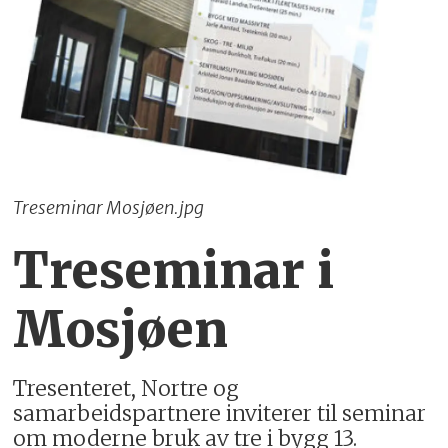
Treseminar Mosjøen.jpg
Treseminar i
Mosjøen
Tresenteret, Nortre og
samarbeidspartnere inviterer til seminar
om moderne bruk av tre i bygg 13.