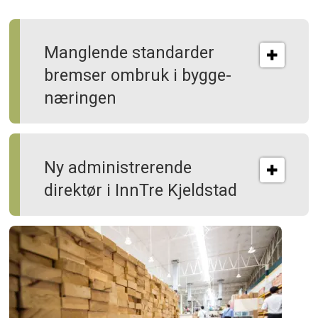
Manglende standarder
bremser ombruk i bygge­
næringen
Ny administrerende
direktør i InnTre Kjeldstad