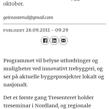
oktober.
geir.nosterud@gmail.com
26.09.2011 - 09:29
PUBLISERT
Programmet vil belyse utfordringer og
muligheter ved innovativt trebyggeri, og
ser på aktuelle byggeprosjekter lokalt og
nasjonalt.
Det er første gang Tresenteret holder
treseminar i Nordland, og regionale