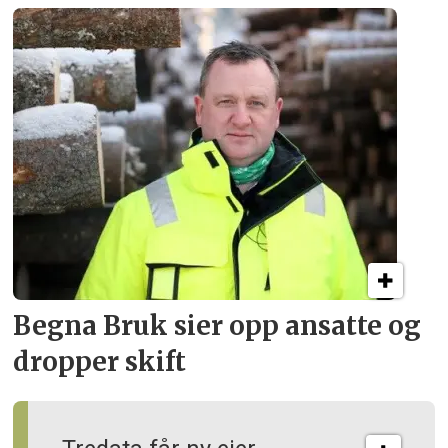
Begna Bruk sier opp
ansatte og
dropper skift