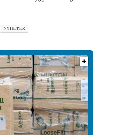
NYHETER