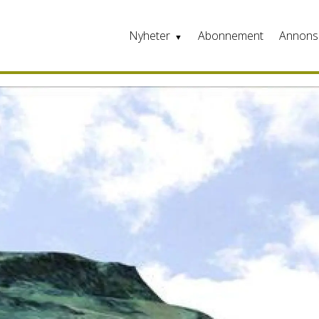
Nyheter
Abonnement
Annons