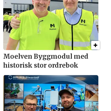
Moelven Byggmodul med
historisk stor ordrebok