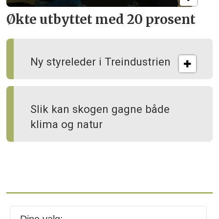
Økte utbyttet med 20 prosent
Ny styreleder i Treindustrien
Slik kan skogen gagne både
klima og natur