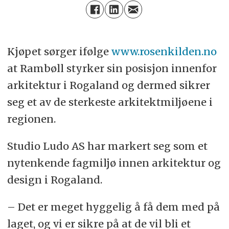
Kjøpet sørger ifølge
www.rosenkilden.no
at Rambøll styrker sin posisjon innenfor
arkitektur i Rogaland og dermed sikrer
seg et av de sterkeste arkitektmiljøene i
regionen.
Studio Ludo AS har markert seg som et
nytenkende fagmiljø innen arkitektur og
design i Rogaland.
– Det er meget hyggelig å få dem med på
laget, og vi er sikre på at de vil bli et