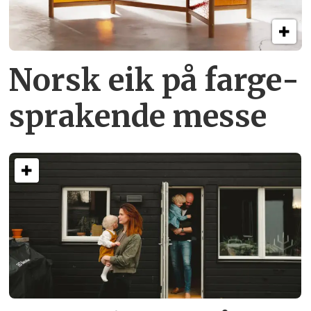
Norsk eik på farge­
sprakende messe