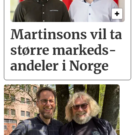
Martinsons vil ta
større markeds­
andeler i Norge