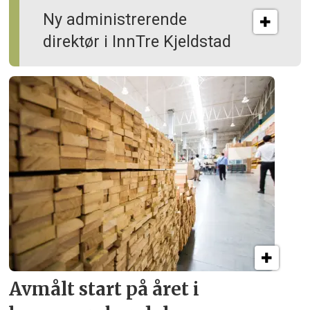
Ny administrerende
direktør i InnTre Kjeldstad
Avmålt start på året i