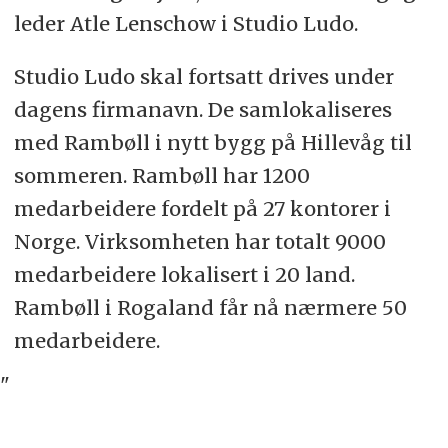
leder Atle Lenschow i Studio Ludo.
Studio Ludo skal fortsatt drives under
dagens firmanavn. De samlokaliseres
med Rambøll i nytt bygg på Hillevåg til
sommeren. Rambøll har 1200
medarbeidere fordelt på 27 kontorer i
Norge. Virksomheten har totalt 9000
medarbeidere lokalisert i 20 land.
Rambøll i Rogaland får nå nærmere 50
medarbeidere.
"