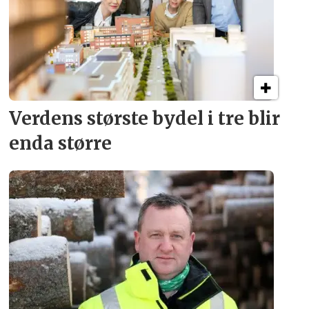
Verdens største bydel
i tre blir
enda større