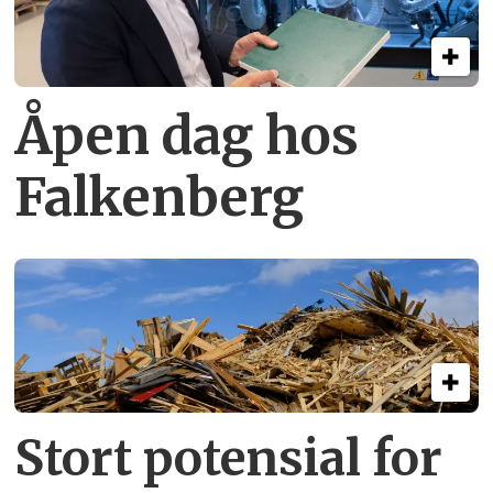
Åpen dag hos
Falkenberg
Stort potensial for