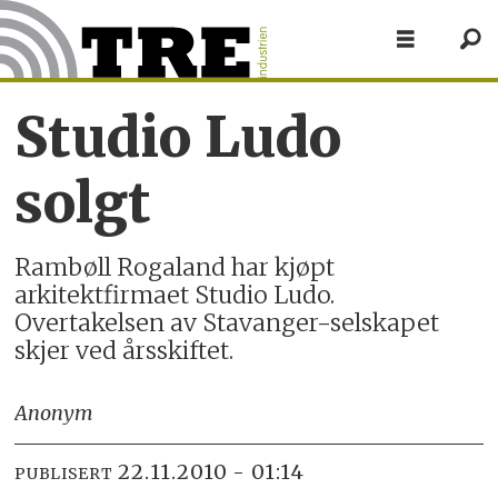
Studio Ludo
solgt
Rambøll Rogaland har kjøpt
arkitektfirmaet Studio Ludo.
Overtakelsen av Stavanger-selskapet
skjer ved årsskiftet.
Anonym
22.11.2010 - 01:14
PUBLISERT