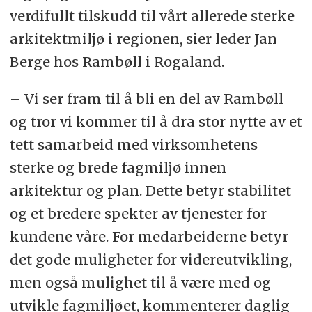
verdifullt tilskudd til vårt allerede sterke
arkitektmiljø i regionen, sier leder Jan
Berge hos Rambøll i Rogaland.
– Vi ser fram til å bli en del av Rambøll
og tror vi kommer til å dra stor nytte av et
tett samarbeid med virksomhetens
sterke og brede fagmiljø innen
arkitektur og plan. Dette betyr stabilitet
og et bredere spekter av tjenester for
kundene våre. For medarbeiderne betyr
det gode muligheter for videreutvikling,
men også mulighet til å være med og
utvikle fagmiljøet, kommenterer daglig