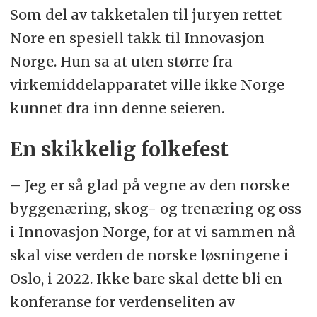
Som del av takketalen til juryen rettet
Nore en spesiell takk til Innovasjon
Norge. Hun sa at uten større fra
virkemiddelapparatet ville ikke Norge
kunnet dra inn denne seieren.
En skikkelig folkefest
– Jeg er så glad på vegne av den norske
byggenæring, skog- og trenæring og oss
i Innovasjon Norge, for at vi sammen nå
skal vise verden de norske løsningene i
Oslo, i 2022. Ikke bare skal dette bli en
konferanse for verdenseliten av