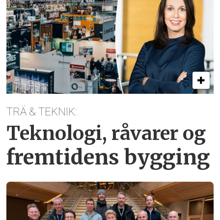
TRÄ & TEKNIK:
Teknologi, råvarer og
fremtidens bygging