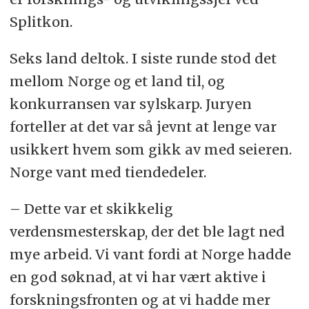
Splitkon.
Seks land deltok. I siste runde stod det
mellom Norge og et land til, og
konkurransen var sylskarp. Juryen
forteller at det var så jevnt at lenge var
usikkert hvem som gikk av med seieren.
Norge vant med tiendedeler.
– Dette var et skikkelig
verdensmesterskap, der det ble lagt ned
mye arbeid. Vi vant fordi at Norge hadde
en god søknad, at vi har vært aktive i
forskningsfronten og at vi hadde mer