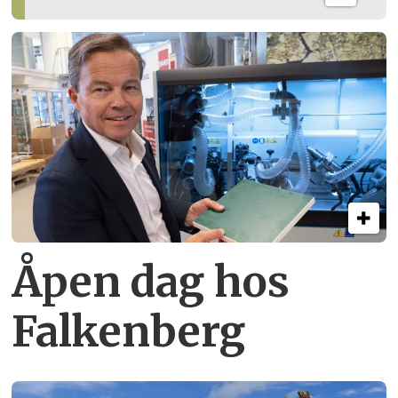
Åpen dag hos
Falkenberg