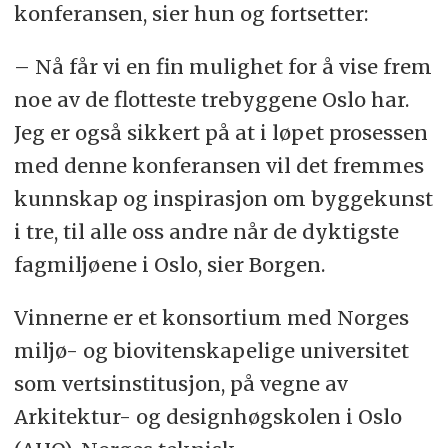
konferansen, sier hun og fortsetter:
– Nå får vi en fin mulighet for å vise frem
noe av de flotteste trebyggene Oslo har.
Jeg er også sikkert på at i løpet prosessen
med denne konferansen vil det fremmes
kunnskap og inspirasjon om byggekunst
i tre, til alle oss andre når de dyktigste
fagmiljøene i Oslo, sier Borgen.
Vinnerne er et konsortium med Norges
miljø- og biovitenskapelige universitet
som vertsinstitusjon, på vegne av
Arkitektur- og designhøgskolen i Oslo