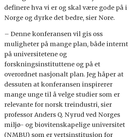
definere hva vi er og skal være gode på i
Norge og dyrke det bedre, sier Nore.
– Denne konferansen vil gis oss
muligheter på mange plan, både internt
på universitetene og
forskningsinstituttene og på et
overordnet nasjonalt plan. Jeg håper at
dessuten at konferansen inspirerer
mange unge til å velge studier som er
relevante for norsk treindustri, sier
professor Anders Q. Nyrud ved Norges
miljø- og biovitenskapelige universitet
(NMBU) som er vertsinstitusjon for