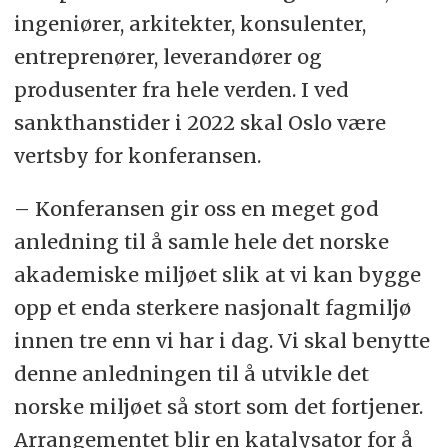
ingeniører, arkitekter, konsulenter,
entreprenører, leverandører og
produsenter fra hele verden. I ved
sankthanstider i 2022 skal Oslo være
vertsby for konferansen.
– Konferansen gir oss en meget god
anledning til å samle hele det norske
akademiske miljøet slik at vi kan bygge
opp et enda sterkere nasjonalt fagmiljø
innen tre enn vi har i dag. Vi skal benytte
denne anledningen til å utvikle det
norske miljøet så stort som det fortjener.
Arrangementet blir en katalysator for å