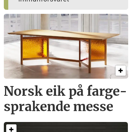
Norsk eik på farge­
sprakende messe