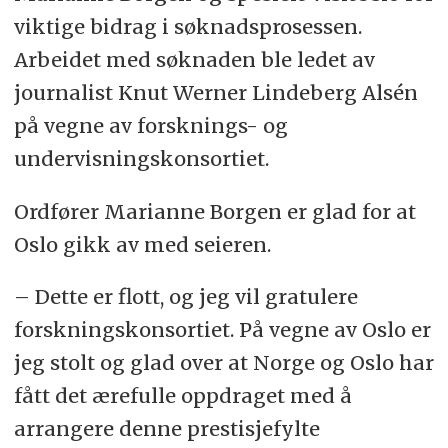
viktige bidrag i søknadsprosessen.
Arbeidet med søknaden ble ledet av
journalist Knut Werner Lindeberg Alsén
på vegne av forsknings- og
undervisningskonsortiet.
Ordfører Marianne Borgen er glad for at
Oslo gikk av med seieren.
– Dette er flott, og jeg vil gratulere
forskningskonsortiet. På vegne av Oslo er
jeg stolt og glad over at Norge og Oslo har
fått det ærefulle oppdraget med å
arrangere denne prestisjefylte