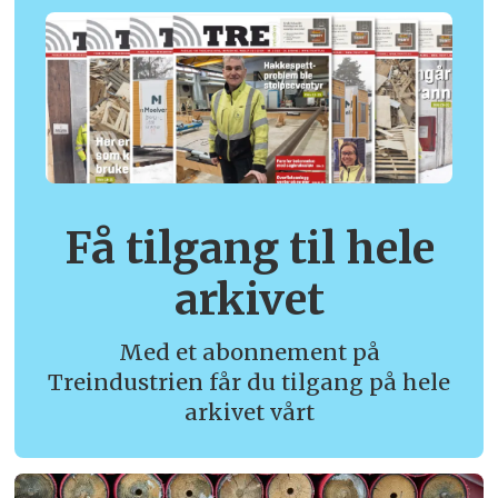
Få tilgang til hele
arkivet
Med et abonnement på
Treindustrien får du tilgang på hele
arkivet vårt