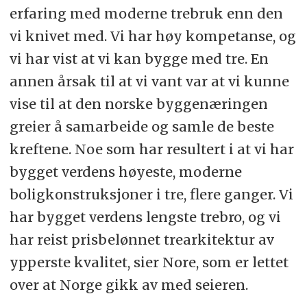
erfaring med moderne trebruk enn den
vi knivet med. Vi har høy kompetanse, og
vi har vist at vi kan bygge med tre. En
annen årsak til at vi vant var at vi kunne
vise til at den norske byggenæringen
greier å samarbeide og samle de beste
kreftene. Noe som har resultert i at vi har
bygget verdens høyeste, moderne
boligkonstruksjoner i tre, flere ganger. Vi
har bygget verdens lengste trebro, og vi
har reist prisbelønnet trearkitektur av
ypperste kvalitet, sier Nore, som er lettet
over at Norge gikk av med seieren.