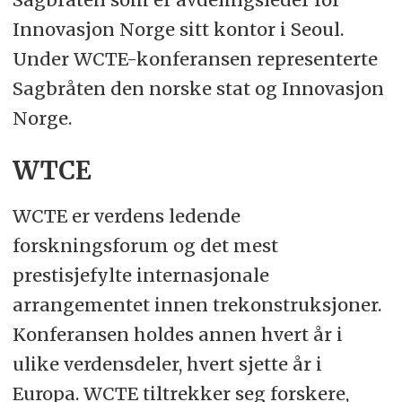
Innovasjon Norge sitt kontor i Seoul.
Under WCTE-konferansen representerte
Sagbråten den norske stat og Innovasjon
Norge.
WTCE
WCTE er verdens ledende
forskningsforum og det mest
prestisjefylte internasjonale
arrangementet innen trekonstruksjoner.
Konferansen holdes annen hvert år i
ulike verdensdeler, hvert sjette år i
Europa. WCTE tiltrekker seg forskere,