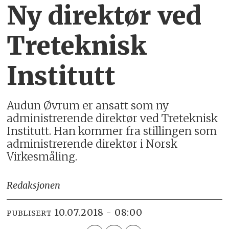
Ny direktør ved
Treteknisk
Institutt
Audun Øvrum er ansatt som ny
administrerende direktør ved Treteknisk
Institutt. Han kommer fra stillingen som
administrerende direktør i Norsk
Virkesmåling.
Redaksjonen
10.07.2018 - 08:00
PUBLISERT