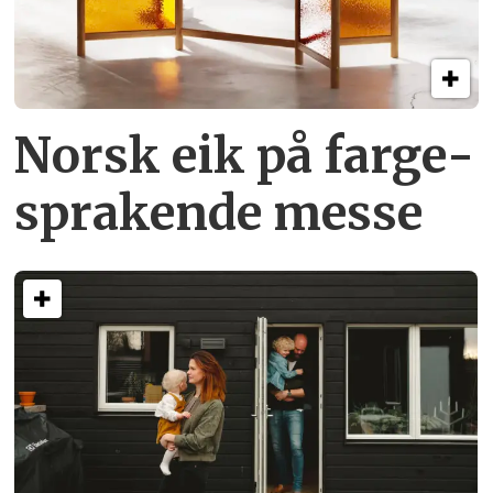
Norsk eik på farge­
sprakende messe