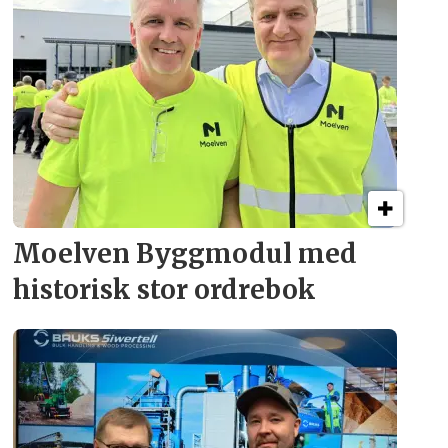
Moelven Byggmodul med
historisk stor ordrebok