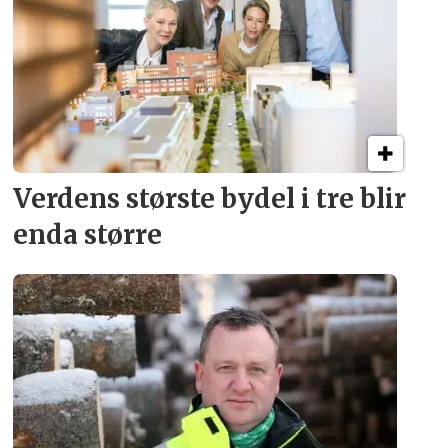
Verdens største bydel
i tre blir
enda større