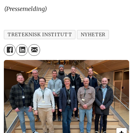
(Pressemelding)
TRETEKNISK INSTITUTT
NYHETER