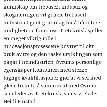
kunnskap om trebasert industri og
skognæringen vil gi hele trebasert
industri et godt grunnlag for å håndtere
mulighetene foran oss. Treteknisk spiller
en meget viktig rolle i
innovasjonsprosessene knyttet til økt
bruk av tre og den raske utviklingen som
pågår i treindustrien. Øvrums personlige
egenskaper kombinert med sterke
faglige kvalifikasjoner gjør at vi ser med
glede frem til å samarbeid med Øvrum
som leder av Treteknisk, sier styreleder
Heidi Finstad.