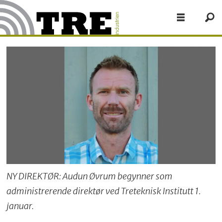
NY DIREKTØR: Audun Øvrum begynner som
administrerende direktør ved Treteknisk Institutt 1.
januar.