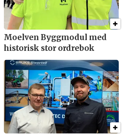
Moelven Byggmodul med
historisk stor ordrebok