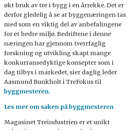
økt bruk av tre i bygg i en årrekke. Det er
derfor gledelig å se at byggenæringen tas
med som en viktig del av anbefalingene
for et bedre miljø. Bedriftene i denne
næringen har gjennom tverrfaglig
forskning og utvikling skapt mange
konkurransedyktige konsepter som i
dag tilbys i markedet, sier daglig leder
Aasmund Bunkholt i TreFokus til
byggmesteren.
Les mer om saken på byggmesteren
Magasinet Treindustrien er et unikt