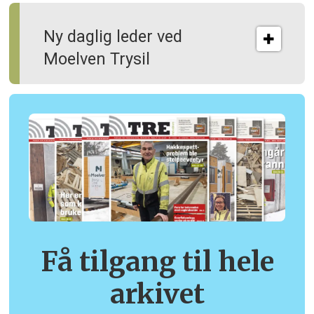
Ny daglig leder ved
Moelven Trysil
Få tilgang til hele
arkivet