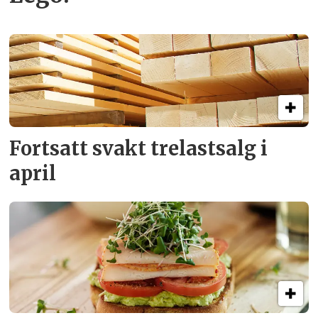
Fortsatt svakt
trelastsalg i
april