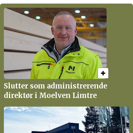
Slutter som administrerende
direktør i Moelven Limtre