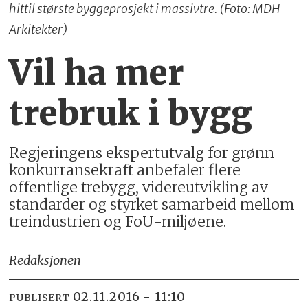
hittil største byggeprosjekt i massivtre. (Foto: MDH
Arkitekter)
Vil ha mer
trebruk i bygg
Regjeringens ekspertutvalg for grønn
konkurransekraft anbefaler flere
offentlige trebygg, videreutvikling av
standarder og styrket samarbeid mellom
treindustrien og FoU-miljøene.
Redaksjonen
02.11.2016 - 11:10
PUBLISERT