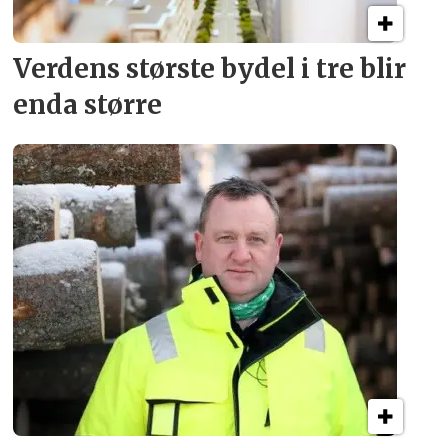
Verdens største bydel
i tre blir
enda større