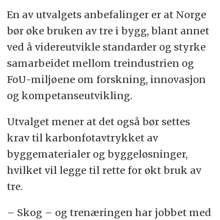
En av utvalgets anbefalinger er at Norge
bør øke bruken av tre i bygg, blant annet
ved å videreutvikle standarder og styrke
samarbeidet mellom treindustrien og
FoU-miljøene om forskning, innovasjon
og kompetanseutvikling.
Utvalget mener at det også bør settes
krav til karbonfotavtrykket av
byggematerialer og byggeløsninger,
hvilket vil legge til rette for økt bruk av
tre.
– Skog – og trenæringen har jobbet med