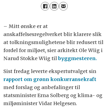
– Mitt ønske er at
anskaffelsesregelverket blir klarere slik
at tolkningsmulighetene blir redusert til
fordel for miljøet, sier arkitekt Ole Wiig i
Narud Stokke Wiig til
byggmesteren.
Sist fredag leverte ekspertutvalget sin
rapport om grønn konkurransekraft
med forslag og anbefalinger til
statsminister Erna Solberg og klima- og
miljøminister Vidar Helgesen.