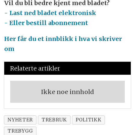
Vil du bli bedre kjent med bladet?
- Last ned bladet elektronisk
- Eller bestill abonnement
Her får du et innblikk i hva vi skriver
om
Relaterte artikler
Ikke noe innhold
NYHETER
TREBRUK
POLITIKK
TREBYGG