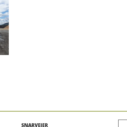
SNARVEIER