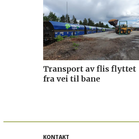
Transport av flis flyttet
fra vei til bane
KONTAKT