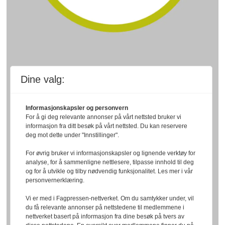
Dine valg:
Informasjonskapsler og personvern
For å gi deg relevante annonser på vårt nettsted bruker vi
informasjon fra ditt besøk på vårt nettsted. Du kan reservere
deg mot dette under "Innstillinger".
For øvrig bruker vi informasjonskapsler og lignende verktøy for
analyse, for å sammenligne nettlesere, tilpasse innhold til deg
og for å utvikle og tilby nødvendig funksjonalitet. Les mer i vår
personvernerklæring.
Vi er med i Fagpressen-nettverket. Om du samtykker under, vil
du få relevante annonser på nettstedene til medlemmene i
nettverket basert på informasjon fra dine besøk på tvers av