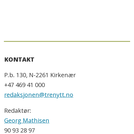
KONTAKT
P.b. 130, N-2261 Kirkenær
+47 469 41 000
redaksjonen@trenytt.no
Redaktør:
Georg Mathisen
90 93 28 97