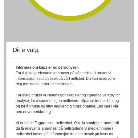
Dine valg:
Informasjonskapsler og personvern
For å gi deg relevante annonser på vårt nettsted bruker vi
informasjon fra ditt besøk på vårt nettsted. Du kan reservere
deg mot dette under "Innstillinger".
For øvrig bruker vi informasjonskapsler og lignende verktøy for
analyse, for å sammenligne nettlesere, tilpasse innhold til deg
og for å utvikle og tilby nødvendig funksjonalitet. Les mer i vår
personvernerklæring.
Vi er med i Fagpressen-nettverket. Om du samtykker under, vil
du få relevante annonser på nettstedene til medlemmene i
nettverket basert på informasjon fra dine besøk på tvers av