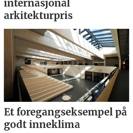
internasjonal
arkitekturpris
Et foregangseksempel på
godt inneklima