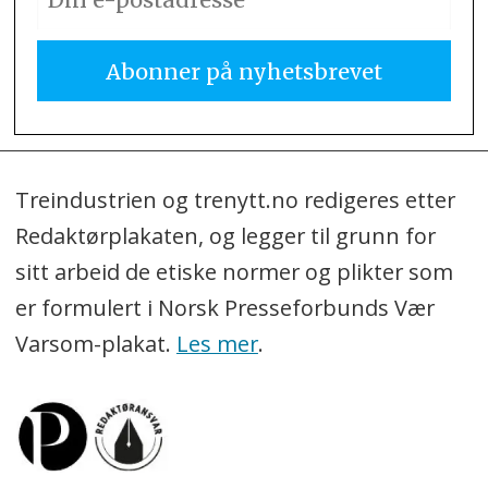
Treindustrien og trenytt.no redigeres etter
Redaktørplakaten, og legger til grunn for
sitt arbeid de etiske normer og plikter som
er formulert i Norsk Presseforbunds Vær
Varsom-plakat.
Les mer
.