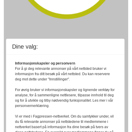
Dine valg:
Informasjonskapsler og personvern
For å gi deg relevante annonser på vårt nettsted bruker vi
informasjon fra ditt besøk på vårt nettsted. Du kan reservere
deg mot dette under "Innstillinger".
For øvrig bruker vi informasjonskapsler og lignende verktøy for
analyse, for å sammenligne nettlesere, tilpasse innhold til deg
og for å utvikle og tilby nødvendig funksjonalitet. Les mer i vår
personvernerklæring.
Vi er med i Fagpressen-nettverket. Om du samtykker under, vil
du få relevante annonser på nettstedene til medlemmene i
nettverket basert på informasjon fra dine besøk på tvers av