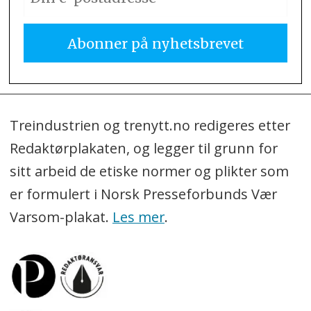
Treindustrien og trenytt.no redigeres etter
Redaktørplakaten, og legger til grunn for
sitt arbeid de etiske normer og plikter som
er formulert i Norsk Presseforbunds Vær
Varsom-plakat.
Les mer
.