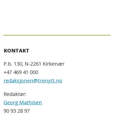
KONTAKT
P.b. 130, N-2261 Kirkenær
+47 469 41 000
redaksjonen@trenytt.no
Redaktør:
Georg Mathisen
90 93 28 97