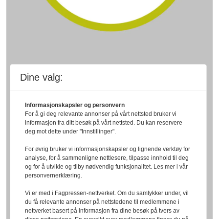
Dine valg:
Informasjonskapsler og personvern
For å gi deg relevante annonser på vårt nettsted bruker vi
informasjon fra ditt besøk på vårt nettsted. Du kan reservere
deg mot dette under "Innstillinger".
For øvrig bruker vi informasjonskapsler og lignende verktøy for
analyse, for å sammenligne nettlesere, tilpasse innhold til deg
og for å utvikle og tilby nødvendig funksjonalitet. Les mer i vår
personvernerklæring.
Vi er med i Fagpressen-nettverket. Om du samtykker under, vil
du få relevante annonser på nettstedene til medlemmene i
nettverket basert på informasjon fra dine besøk på tvers av