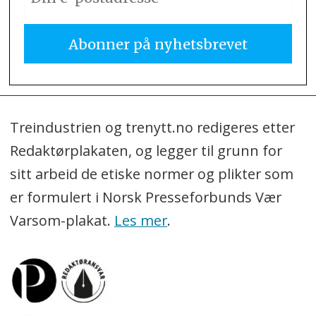
Treindustrien og trenytt.no redigeres etter
Redaktørplakaten, og legger til grunn for
sitt arbeid de etiske normer og plikter som
er formulert i Norsk Presseforbunds Vær
Varsom-plakat.
Les mer
.