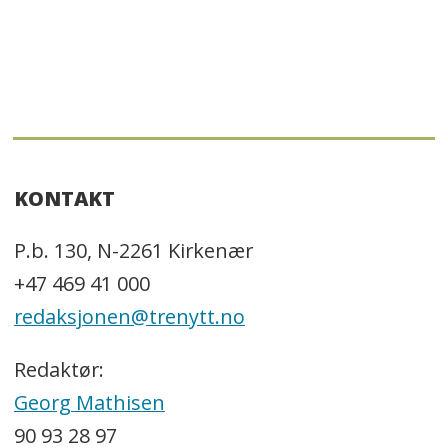
KONTAKT
P.b. 130, N-2261 Kirkenær
+47 469 41 000
redaksjonen@trenytt.no
Redaktør:
Georg Mathisen
90 93 28 97