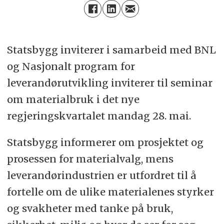
Statsbygg inviterer i samarbeid med BNL
og Nasjonalt program for
leverandørutvikling inviterer til seminar
om materialbruk i det nye
regjeringskvartalet mandag 28. mai.
Statsbygg informerer om prosjektet og
prosessen for materialvalg, mens
leverandørindustrien er utfordret til å
fortelle om de ulike materialenes styrker
og svakheter med tanke på bruk,