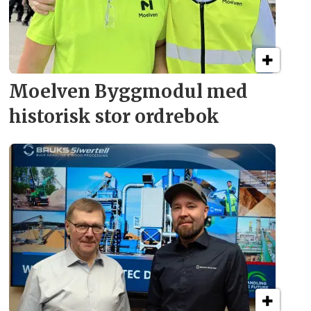
Moelven Byggmodul med
historisk stor ordrebok