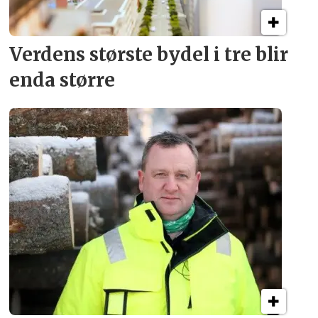
Verdens største bydel
i tre blir
enda større