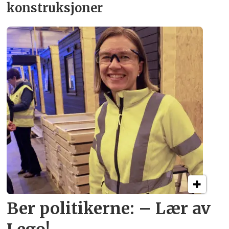
konstruksjoner
Ber politikerne: – Lær av