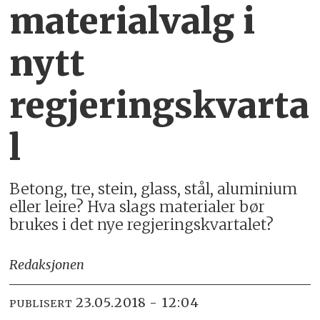
materialvalg i
nytt
regjeringskvarta
l
Betong, tre, stein, glass, stål, aluminium
eller leire? Hva slags materialer bør
brukes i det nye regjeringskvartalet?
Redaksjonen
23.05.2018 - 12:04
PUBLISERT