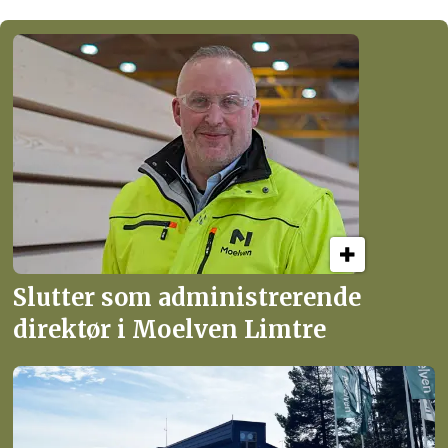
Slutter som administrerende
direktør i Moelven Limtre