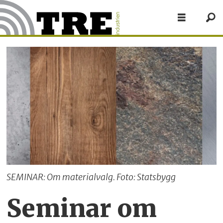
SEMINAR: Om materialvalg. Foto: Statsbygg
Seminar om