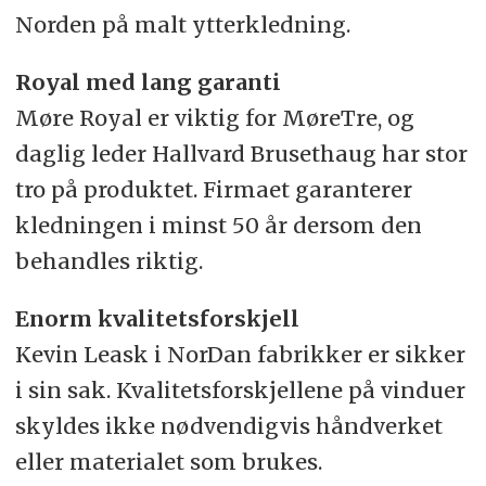
Norden på malt ytterkledning.
Royal med lang garanti
Møre Royal er viktig for MøreTre, og
daglig leder Hallvard Brusethaug har stor
tro på produktet. Firmaet garanterer
kledningen i minst 50 år dersom den
behandles riktig.
Enorm kvalitetsforskjell
Kevin Leask i NorDan fabrikker er sikker
i sin sak. Kvalitetsforskjellene på vinduer
skyldes ikke nødvendigvis håndverket
eller materialet som brukes.