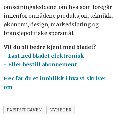
omsetningsleddene, om hva som foregår
innenfor områdene produksjon, teknikk,
økonomi, design, markedsføring og
bransjepolitiske spørsmål.
Vil du bli bedre kjent med bladet?
- Last ned bladet elektronisk
- Eller bestill abonnement
Her får du et innblikk i hva vi skriver
om
PAPIRUTGAVEN
NYHETER