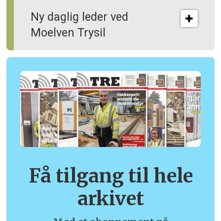
Ny daglig leder ved
Moelven Trysil
Få tilgang til hele
arkivet