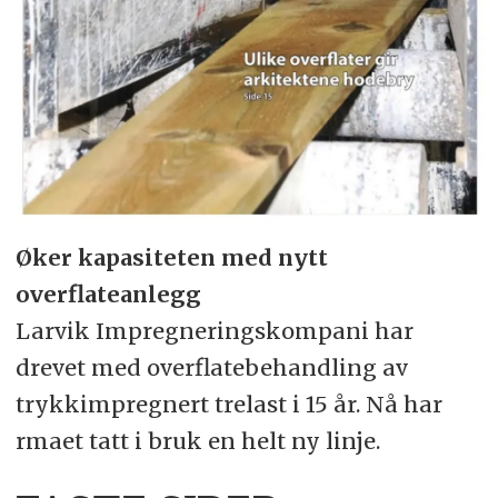
Øker kapasiteten med nytt
overflateanlegg
Larvik Impregneringskompani har
drevet med overflatebehandling av
trykkimpregnert trelast i 15 år. Nå har
rmaet tatt i bruk en helt ny linje.