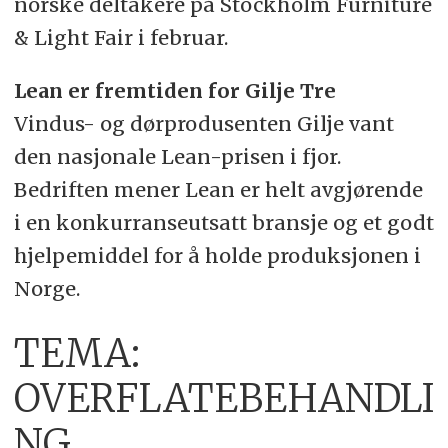
norske deltakere på Stockholm Furniture
& Light Fair i februar.
Lean er fremtiden for Gilje Tre
Vindus- og dørprodusenten Gilje vant
den nasjonale Lean-prisen i fjor.
Bedriften mener Lean er helt avgjørende
i en konkurranseutsatt bransje og et godt
hjelpemiddel for å holde produksjonen i
Norge.
TEMA:
OVERFLATEBEHANDLI
NG