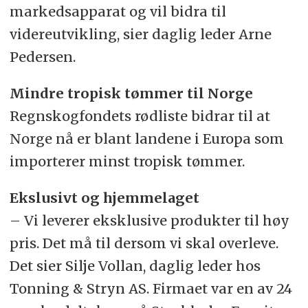
markedsapparat og vil bidra til
videreutvikling, sier daglig leder Arne
Pedersen.
Mindre tropisk tømmer til Norge
Regnskogfondets rødliste bidrar til at
Norge nå er blant landene i Europa som
importerer minst tropisk tømmer.
Ekslusivt og hjemmelaget
– Vi leverer eksklusive produkter til høy
pris. Det må til dersom vi skal overleve.
Det sier Silje Vollan, daglig leder hos
Tonning & Stryn AS. Firmaet var en av 24