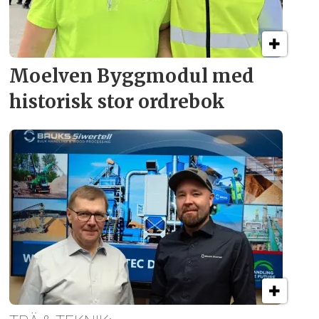
Moelven Byggmodul med
historisk stor ordrebok