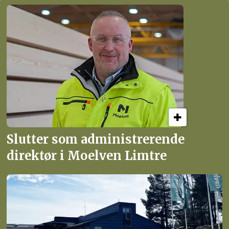
Slutter som administrerende
direktør i Moelven Limtre