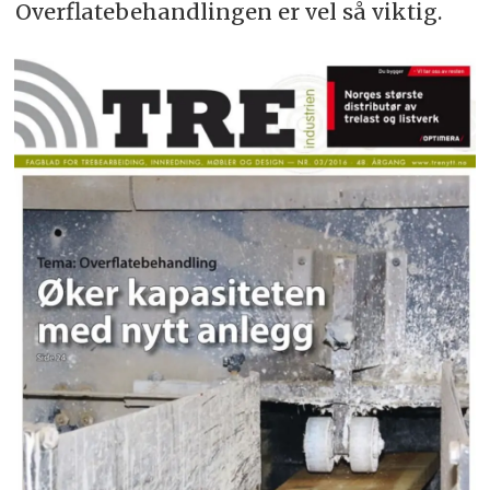
Overflatebehandlingen er vel så viktig.