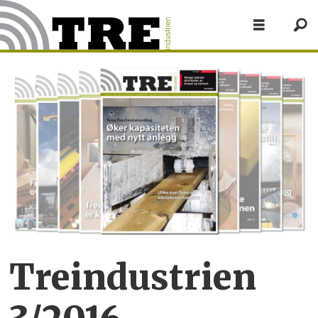
Treindustrien