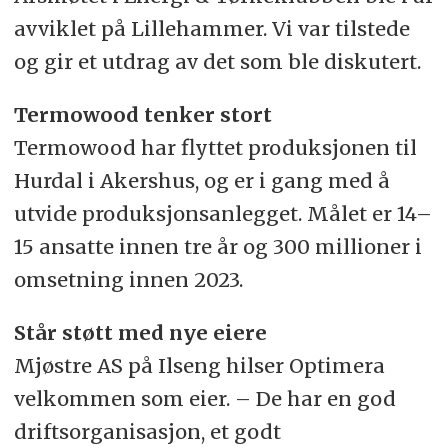
avviklet på Lillehammer. Vi var tilstede
og gir et utdrag av det som ble diskutert.
Termowood tenker stort
Termowood har flyttet produksjonen til
Hurdal i Akershus, og er i gang med å
utvide produksjonsanlegget. Målet er 14–
15 ansatte innen tre år og 300 millioner i
omsetning innen 2023.
Står støtt med nye eiere
Mjøstre AS på Ilseng hilser Optimera
velkommen som eier. – De har en god
driftsorganisasjon, et godt