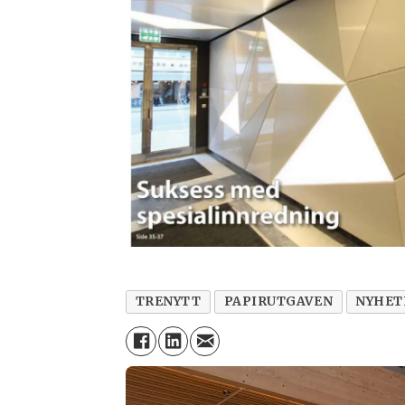
TRENYTT
PAPIRUTGAVEN
NYHET