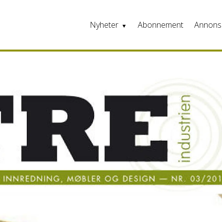
Nyheter
Abonnement
Annons