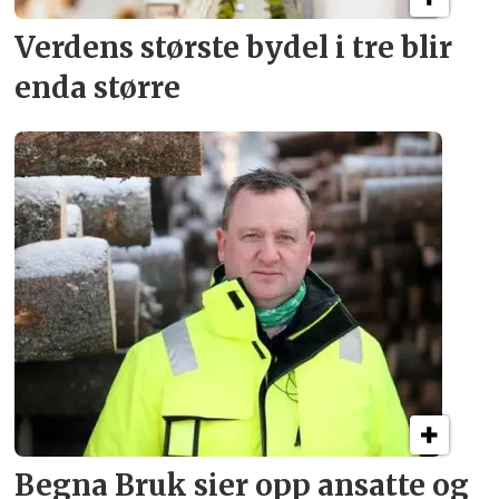
Verdens største bydel
i tre blir
enda større
Begna Bruk sier opp
ansatte og