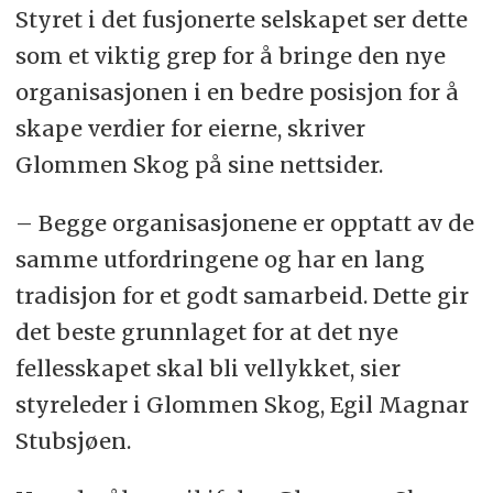
Styret i det fusjonerte selskapet ser dette
som et viktig grep for å bringe den nye
organisasjonen i en bedre posisjon for å
skape verdier for eierne, skriver
Glommen Skog på sine nettsider.
– Begge organisasjonene er opptatt av de
samme utfordringene og har en lang
tradisjon for et godt samarbeid. Dette gir
det beste grunnlaget for at det nye
fellesskapet skal bli vellykket, sier
styreleder i Glommen Skog, Egil Magnar
Stubsjøen.