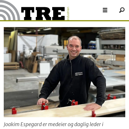
Joakim Espegard er medeier og daglig leder i