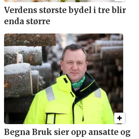
Verdens største bydel
i tre blir
enda større
Begna Bruk sier opp
ansatte og