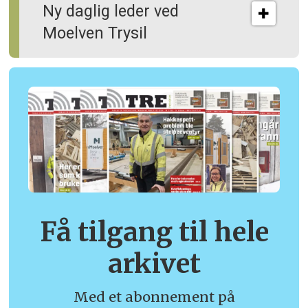
Ny daglig leder ved
Moelven Trysil
Få tilgang til hele
arkivet
Med et abonnement på