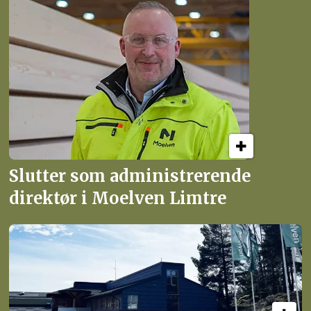
Slutter som administrerende
direktør i Moelven Limtre