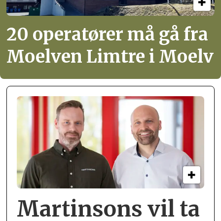
20 operatører må gå fra
Moelven Limtre i Moelv
Martinsons vil ta