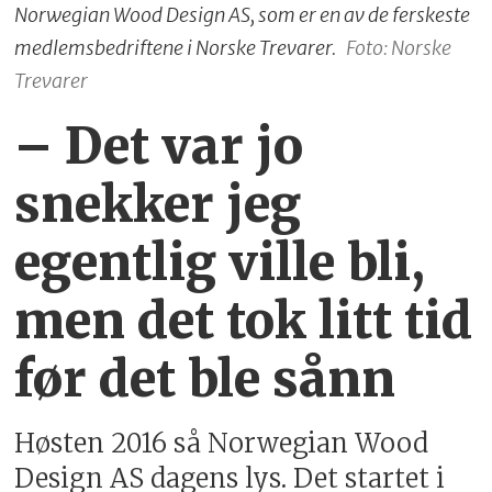
Norwegian Wood Design AS, som er en av de ferskeste
medlemsbedriftene i Norske Trevarer.
Foto: Norske
Trevarer
– Det var jo
snekker jeg
egentlig ville bli,
men det tok litt tid
før det ble sånn
Høsten 2016 så Norwegian Wood
Design AS dagens lys. Det startet i