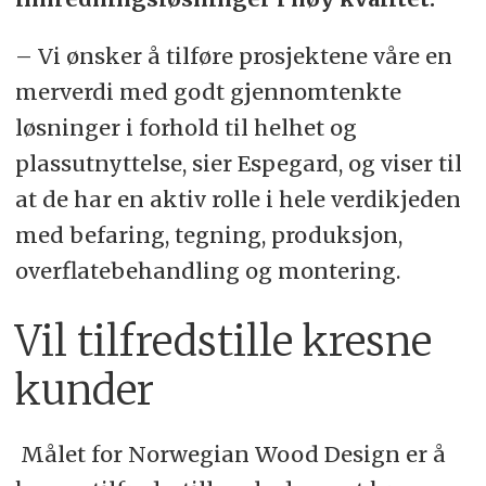
– Vi ønsker å tilføre prosjektene våre en
merverdi med godt gjennomtenkte
løsninger i forhold til helhet og
plassutnyttelse, sier Espegard, og viser til
at de har en aktiv rolle i hele verdikjeden
med befaring, tegning, produksjon,
overflatebehandling og montering.
Vil tilfredstille kresne
kunder
Målet for Norwegian Wood Design er å