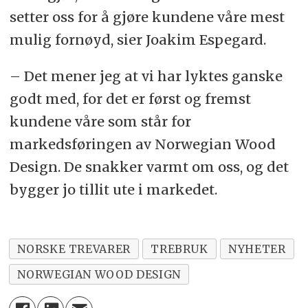
setter oss for å gjøre kundene våre mest
mulig fornøyd, sier Joakim Espegard.
– Det mener jeg at vi har lyktes ganske
godt med, for det er først og fremst
kundene våre som står for
markedsføringen av Norwegian Wood
Design. De snakker varmt om oss, og det
bygger jo tillit ute i markedet.
NORSKE TREVARER
TREBRUK
NYHETER
NORWEGIAN WOOD DESIGN