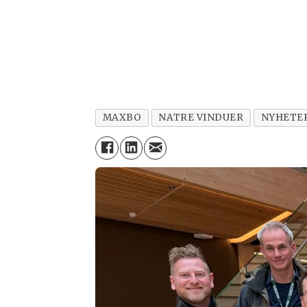
MAXBO
NATRE VINDUER
NYHETE