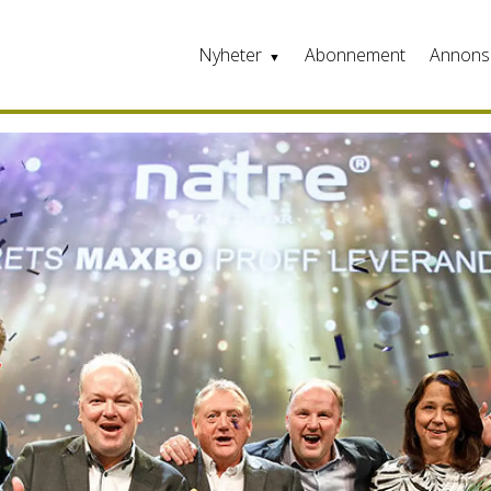
Nyheter
Abonnement
Annons