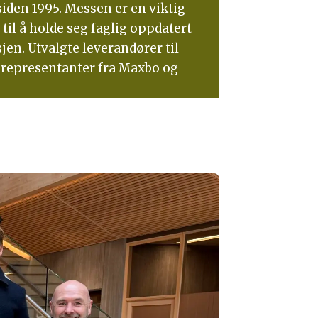
iden 1995. Messen er en viktig
il å holde seg faglig oppdatert
jen. Utvalgte leverandører til
representanter fra Maxbo og