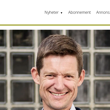
Nyheter
Abonnement
Annons