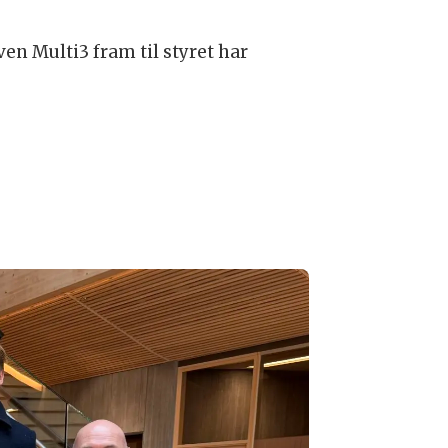
ven Multi3 fram til styret har