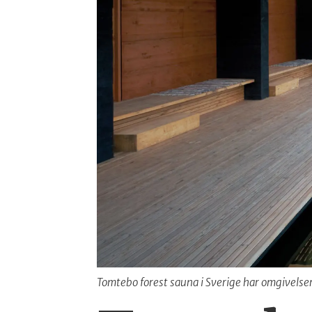
Tomtebo forest sauna i Sverige har omgivelser