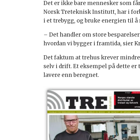
Det er ikke bare mennesker som får 
Norsk Treteknisk Institutt, har i 
i et trebygg, og bruke energien til 
– Det handler om store besparelser; 
hvordan vi bygger i framtida, sier K
Det faktum at trehus krever mindre 
selv i drift. Et eksempel på dette e
lavere enn beregnet.