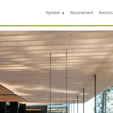
Nyheter
Abonnement
Annons