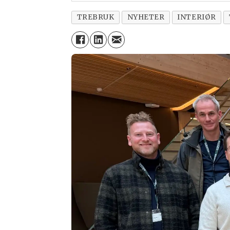
TREBRUK
NYHETER
INTERIØR