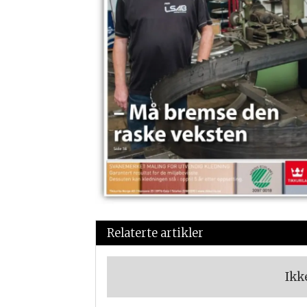
Relaterte artikler
Ikk