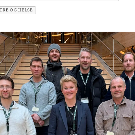
TRE OG HELSE