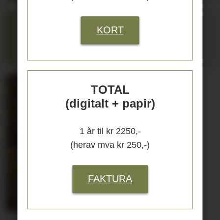
KORT
Ny administrerende
direktør i InnTre Kjeldstad
TOTAL
(digitalt + papir)
1 år til kr 2250,-
(herav mva kr 250,-)
FAKTURA