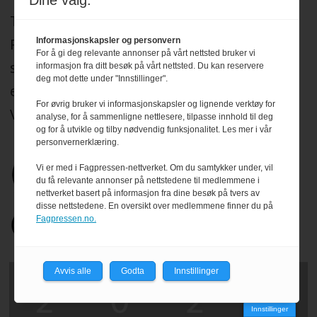
Dine valg:
Treindustrien og trenytt.no redigeres etter
Redaktørplakaten, og legger til grunn for
Informasjonskapsler og personvern
For å gi deg relevante annonser på vårt nettsted bruker vi
sitt arbeid de etiske normer og plikter som
informasjon fra ditt besøk på vårt nettsted. Du kan reservere
deg mot dette under "Innstillinger".
er formulert i Norsk Presseforbunds Vær
For øvrig bruker vi informasjonskapsler og lignende verktøy for
Varsom-plakat.
Les mer
.
analyse, for å sammenligne nettlesere, tilpasse innhold til deg
og for å utvikle og tilby nødvendig funksjonalitet. Les mer i vår
personvernerklæring.
Vi er med i Fagpressen-nettverket. Om du samtykker under, vil
du få relevante annonser på nettstedene til medlemmene i
nettverket basert på informasjon fra dine besøk på tvers av
disse nettstedene. En oversikt over medlemmene finner du på
Fagpressen.no.
Avvis alle
Godta
Innstillinger
Innstillinger