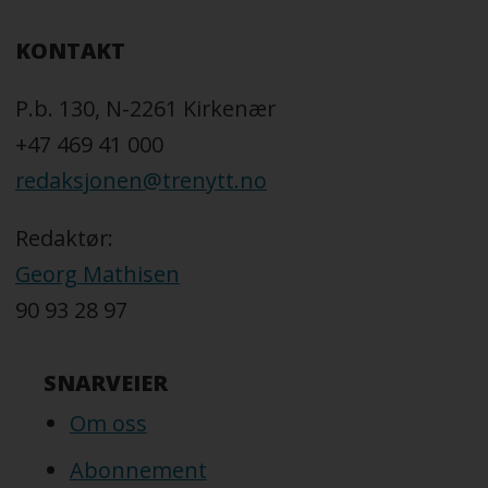
KONTAKT
P.b. 130, N-2261 Kirkenær
+47 469 41 000
redaksjonen@trenytt.no
Redaktør:
Georg Mathisen
90 93 28 97
SNARVEIER
Om oss
Abonnement