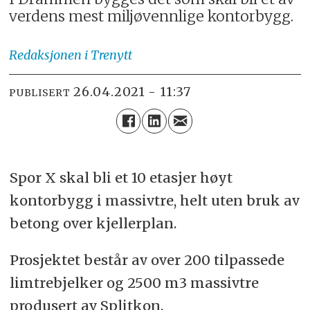
verdens mest miljøvennlige kontorbygg.
Redaksjonen
i Trenytt
26.04.2021 - 11:37
PUBLISERT
Spor X skal bli et 10 etasjer høyt
kontorbygg i massivtre, helt uten bruk av
betong over kjellerplan.
Prosjektet består av over 200 tilpassede
limtrebjelker og 2500 m3 massivtre
produsert av Splitkon.