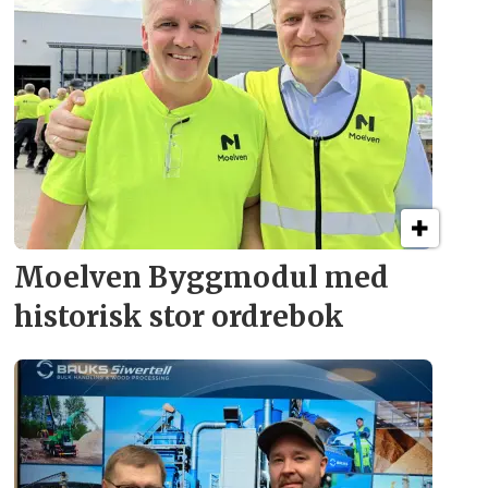
Moelven Byggmodul med
historisk stor ordrebok