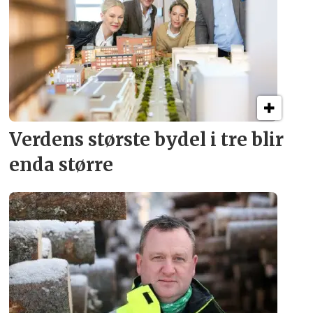
Verdens største bydel
i tre blir
enda større