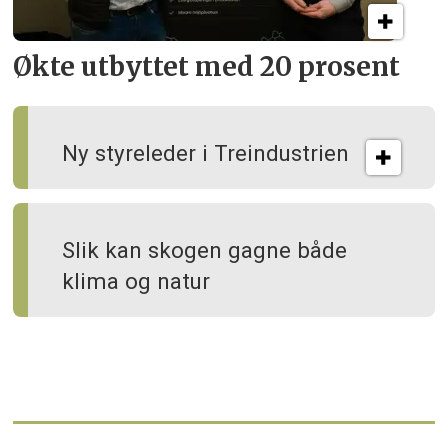
Økte utbyttet med 20 prosent
Ny styreleder i Treindustrien
Slik kan skogen gagne både
klima og natur