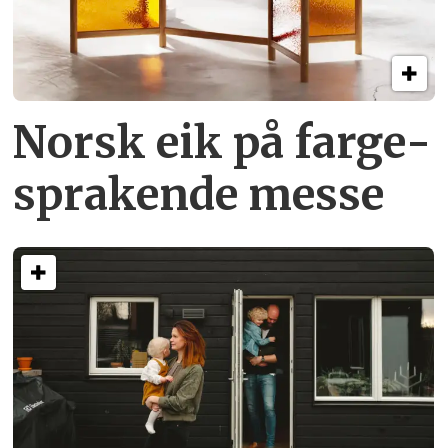
Norsk eik på farge­
sprakende messe