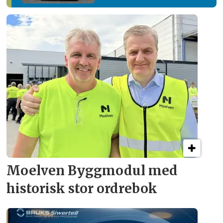
Moelven Byggmodul med
historisk stor ordrebok