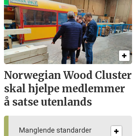
Norwegian Wood Cluster
skal hjelpe
medlemmer
å satse utenlands
Manglende standarder