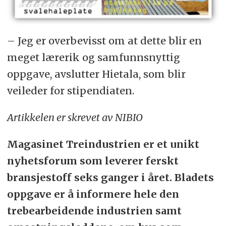
– Jeg er overbevisst om at dette blir en
meget lærerik og samfunnsnyttig
oppgave, avslutter Hietala, som blir
veileder for stipendiaten.
Artikkelen er skrevet av NIBIO
Magasinet Treindustrien er et unikt
nyhetsforum som leverer ferskt
bransjestoff seks ganger i året. Bladets
oppgave er å informere hele den
trebearbeidende industrien samt