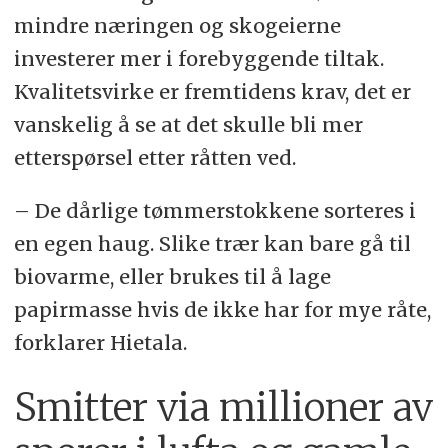
mindre næringen og skogeierne
investerer mer i forebyggende tiltak.
Kvalitetsvirke er fremtidens krav, det er
vanskelig å se at det skulle bli mer
etterspørsel etter råtten ved.
– De dårlige tømmerstokkene sorteres i
en egen haug. Slike trær kan bare gå til
biovarme, eller brukes til å lage
papirmasse hvis de ikke har for mye råte,
forklarer Hietala.
Smitter via millioner av