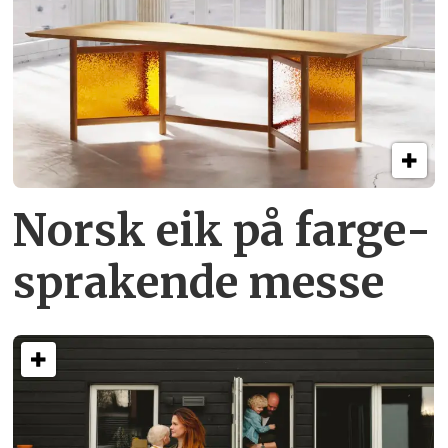
Norsk eik på farge­
sprakende messe