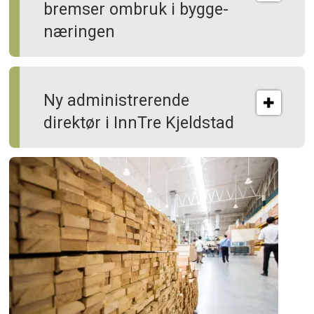
bremser ombruk i bygge­
næringen
Ny administrerende
direktør i InnTre Kjeldstad