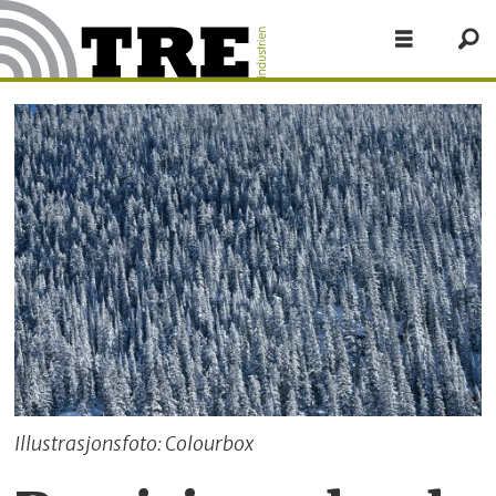
Illustrasjonsfoto: Colourbox