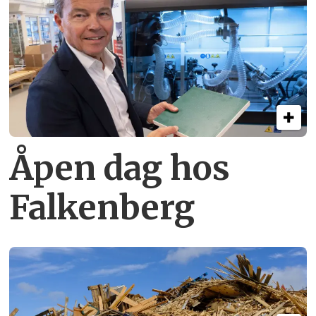
Åpen dag hos
Falkenberg