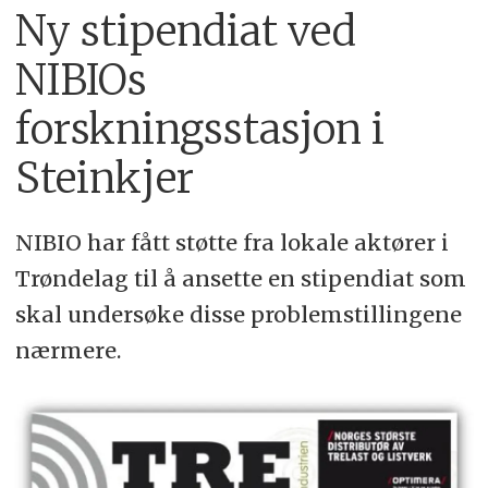
Ny stipendiat ved
NIBIOs
forskningsstasjon i
Steinkjer
NIBIO har fått støtte fra lokale aktører i
Trøndelag til å ansette en stipendiat som
skal undersøke disse problemstillingene
nærmere.