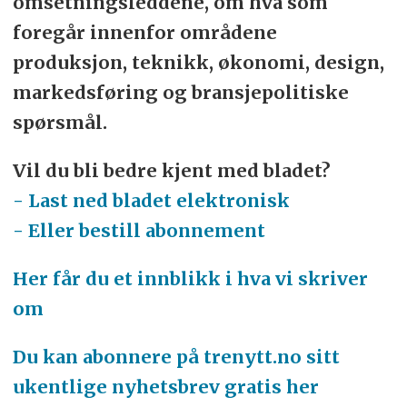
omsetningsleddene, om hva som
foregår innenfor områdene
produksjon, teknikk, økonomi, design,
markedsføring og bransjepolitiske
spørsmål.
Vil du bli bedre kjent med bladet?
- Last ned bladet elektronisk
- Eller bestill abonnement
Her får du et innblikk i hva vi skriver
om
Du kan abonnere på trenytt.no sitt
ukentlige nyhetsbrev gratis her