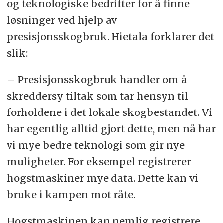
og teknologiske bedrifter for å finne
løsninger ved hjelp av
presisjonsskogbruk. Hietala forklarer det
slik:
– Presisjonsskogbruk handler om å
skreddersy tiltak som tar hensyn til
forholdene i det lokale skogbestandet. Vi
har egentlig alltid gjort dette, men nå har
vi mye bedre teknologi som gir nye
muligheter. For eksempel registrerer
hogstmaskiner mye data. Dette kan vi
bruke i kampen mot råte.
Hogstmaskinen kan nemlig registrere