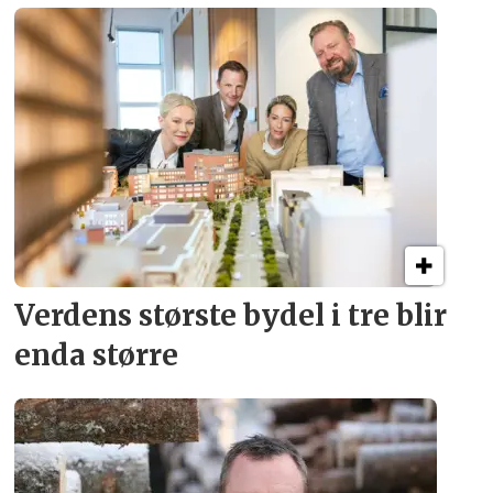
Verdens største bydel
i tre blir
enda større