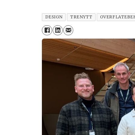
DESIGN
TRENYTT
OVERFLATEBE