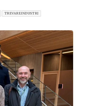
TREVAREINDUSTRI