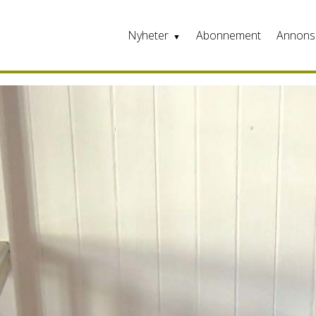
Nyheter
Abonnement
Annons