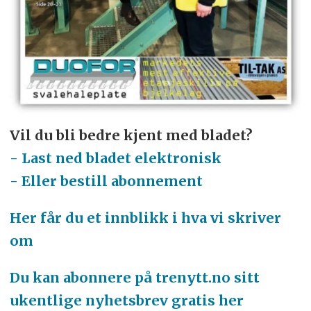
Vil du bli bedre kjent med bladet?
- Last ned bladet elektronisk
- Eller bestill abonnement
Her får du et innblikk i hva vi skriver
om
Du kan abonnere på trenytt.no sitt
ukentlige nyhetsbrev gratis her