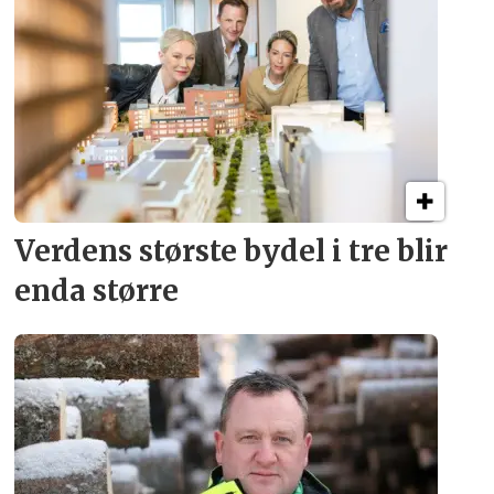
Verdens største bydel
i tre blir
enda større