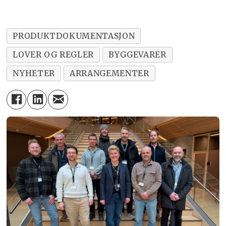
PRODUKTDOKUMENTASJON
LOVER OG REGLER
BYGGEVARER
NYHETER
ARRANGEMENTER