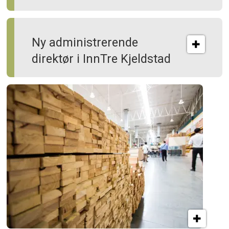
Ny administrerende
direktør i InnTre Kjeldstad