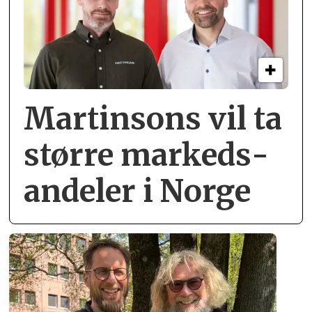
Martinsons vil ta
større markeds­
andeler i Norge