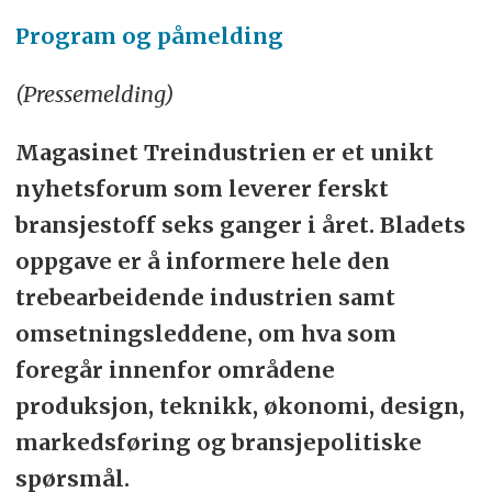
Program og påmelding
(Pressemelding)
Magasinet Treindustrien er et unikt
nyhetsforum som leverer ferskt
bransjestoff seks ganger i året. Bladets
oppgave er å informere hele den
trebearbeidende industrien samt
omsetningsleddene, om hva som
foregår innenfor områdene
produksjon, teknikk, økonomi, design,
markedsføring og bransjepolitiske
spørsmål.