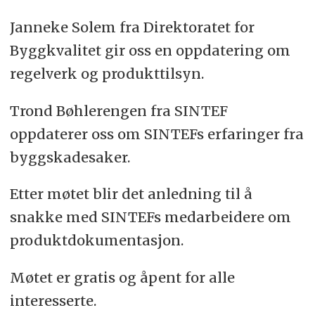
Janneke Solem fra Direktoratet for
Byggkvalitet gir oss en oppdatering om
regelverk og produkttilsyn.
Trond Bøhlerengen fra SINTEF
oppdaterer oss om SINTEFs erfaringer fra
byggskadesaker.
Etter møtet blir det anledning til å
snakke med SINTEFs medarbeidere om
produktdokumentasjon.
Møtet er gratis og åpent for alle
interesserte.