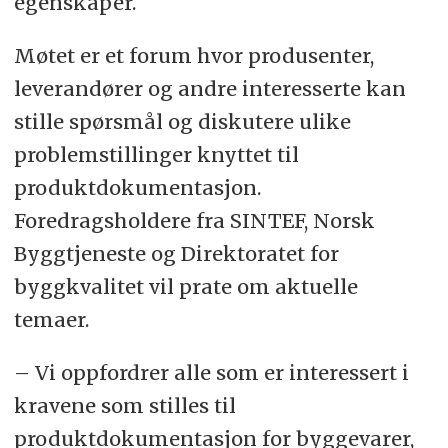
egenskaper.
Møtet er et forum hvor produsenter,
leverandører og andre interesserte kan
stille spørsmål og diskutere ulike
problemstillinger knyttet til
produktdokumentasjon.
Foredragsholdere fra SINTEF, Norsk
Byggtjeneste og Direktoratet for
byggkvalitet vil prate om aktuelle
temaer.
– Vi oppfordrer alle som er interessert i
kravene som stilles til
produktdokumentasjon for byggevarer,