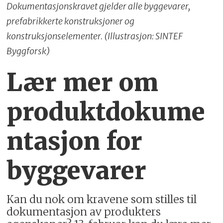
Dokumentasjonskravet gjelder alle byggevarer,
prefabrikkerte konstruksjoner og
konstruksjonselementer. (Illustrasjon: SINTEF
Byggforsk)
Lær mer om
produktdokume
ntasjon for
byggevarer
Kan du nok om kravene som stilles til
dokumentasjon av produkters