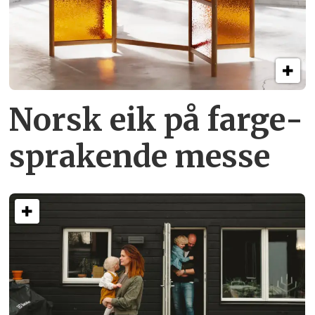
Norsk eik på farge­
sprakende messe