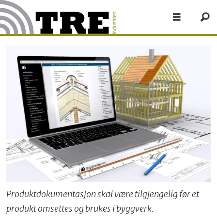
Produktdokumentasjon skal være tilgjengelig før et
produkt omsettes og brukes i byggverk.