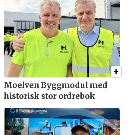
Moelven Byggmodul med
historisk stor ordrebok