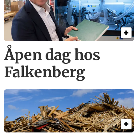
Åpen dag hos
Falkenberg