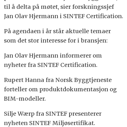
til å delta på møtet, sier forskningssjef
Jan Olav Hjermann i SINTEF Certification.
På agendaen i år står aktuelle temaer
som det stor interesse for i bransjen:
Jan Olav Hjermann informerer om
nyheter fra SINTEF Certification.
Rupert Hanna fra Norsk Byggtjeneste
forteller om produktdokumentasjon og
BIM-modeller.
Silje Wærp fra SINTEF presenterer
nyheten SINTEF Miljøsertifikat.