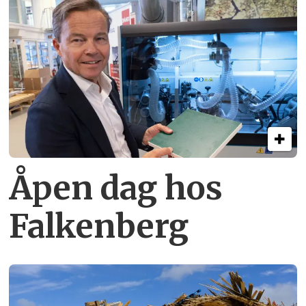
Åpen dag hos
Falkenberg