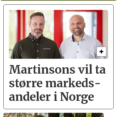
Martinsons vil ta
større markeds­
andeler i Norge