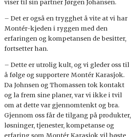
viser til sin partner Jørgen Johansen.
– Det er også en trygghet å vite at vi har
Montér-kjeden i ryggen med den
erfaringen og kompetansen de besitter,
fortsetter han.
– Dette er utrolig kult, og vi gleder oss til
å følge og supportere Montér Karasjok.
Da Johnsen og Thomassen tok kontakt
og la frem sine planer, var vi ikke i tvil
om at dette var gjennomtenkt og bra.
Gjennom oss får de tilgang på produkter,
løsninger, tjenester, kompetanse og
erfaring som Montér Karasjok vil høste