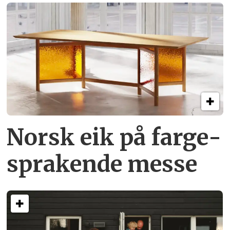
Norsk eik på farge­
sprakende messe