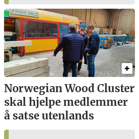
Norwegian Wood Cluster
skal hjelpe
medlemmer
å satse utenlands