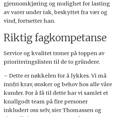
gjennomkjøring og mulighet for lasting
av varer under tak, beskyttet fra vær og
vind, fortsetter han.
Riktig fagkompetanse
Service og kvalitet troner på toppen av
prioriteringslisten til de to gründere.
– Dette er nøkkelen for å lykkes. Vi må
innfri krav, ønsker og behov hos alle våre
kunder. For å få til dette har vi samlet et
knallgodt team på fire personer
inkludert oss selv, sier Thomassen og