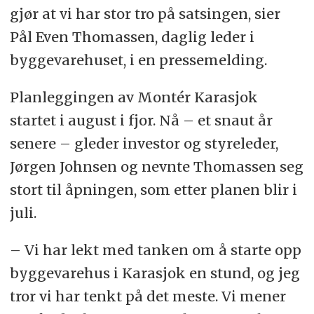
gjør at vi har stor tro på satsingen, sier
Pål Even Thomassen, daglig leder i
byggevarehuset, i en pressemelding.
Planleggingen av Montér Karasjok
startet i august i fjor. Nå – et snaut år
senere – gleder investor og styreleder,
Jørgen Johnsen og nevnte Thomassen seg
stort til åpningen, som etter planen blir i
juli.
– Vi har lekt med tanken om å starte opp
byggevarehus i Karasjok en stund, og jeg
tror vi har tenkt på det meste. Vi mener