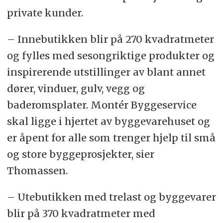
private kunder.
– Innebutikken blir på 270 kvadratmeter
og fylles med sesongriktige produkter og
inspirerende utstillinger av blant annet
dører, vinduer, gulv, vegg og
baderomsplater. Montér Byggeservice
skal ligge i hjertet av byggevarehuset og
er åpent for alle som trenger hjelp til små
og store byggeprosjekter, sier
Thomassen.
– Utebutikken med trelast og byggevarer
blir på 370 kvadratmeter med