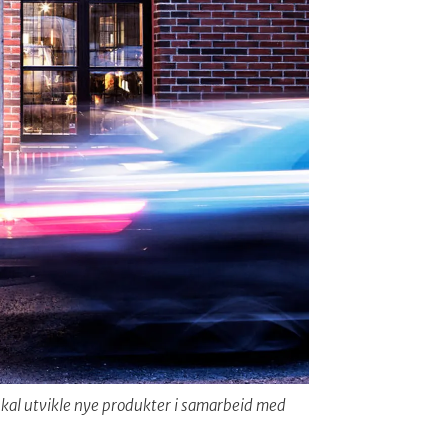
 skal utvikle nye produkter i samarbeid med