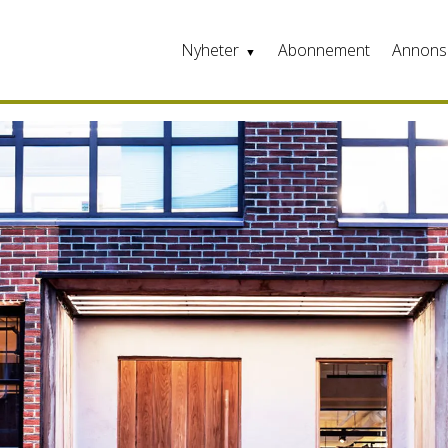
Nyheter
Abonnement
Annons