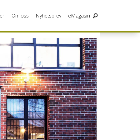
er
Om oss
Nyhetsbrev
eMagasin