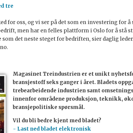
d tre
ed for oss, og vi ser på det som en investering for å
 bedrift, men har en felles plattform i Oslo for å stå
 som det neste steget for bedriften, sier daglig lede
.no.
Magasinet Treindustrien er et unikt nyhetsf
bransjestoff seks ganger i året. Bladets oppg
trebearbeidende industrien samt omsetnings
innenfor områdene produksjon, teknikk, øk
bransjepolitiske spørsmål.
Vil du bli bedre kjent med bladet?
- Last ned bladet elektronisk