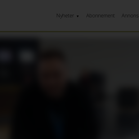
Nyheter
Abonnement
Annons