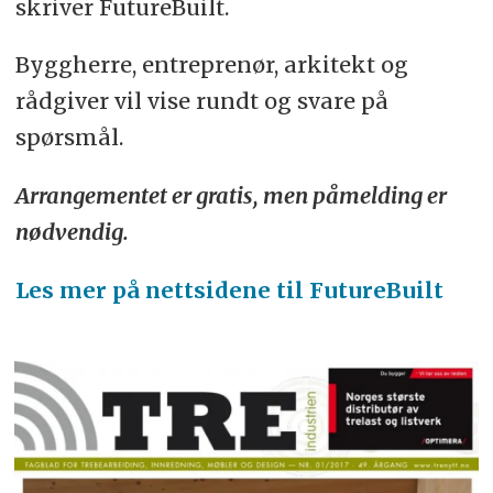
skriver FutureBuilt.
Byggherre, entreprenør, arkitekt og
rådgiver vil vise rundt og svare på
spørsmål.
Arrangementet er gratis, men påmelding er
nødvendig.
Les mer på nettsidene til FutureBuilt