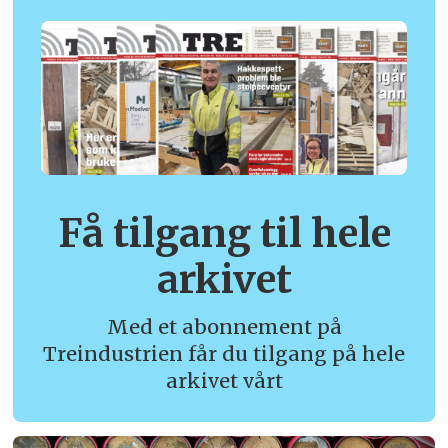
Få tilgang til hele
arkivet
Med et abonnement på
Treindustrien får du tilgang på hele
arkivet vårt