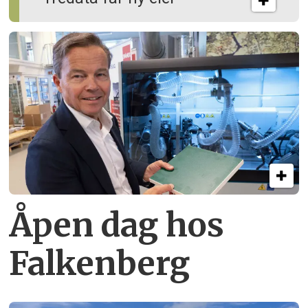
Åpen dag hos
Falkenberg