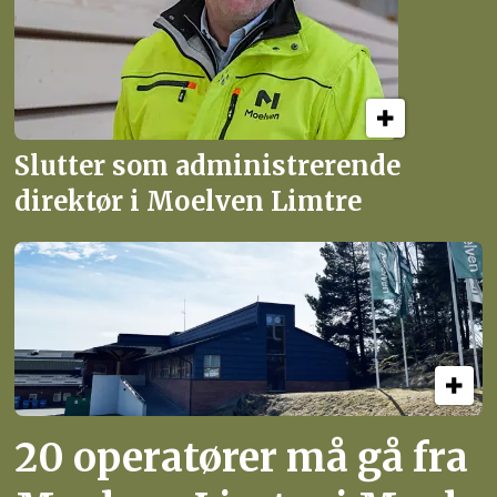
Slutter som administrerende
direktør i Moelven Limtre
20 operatører må gå fra