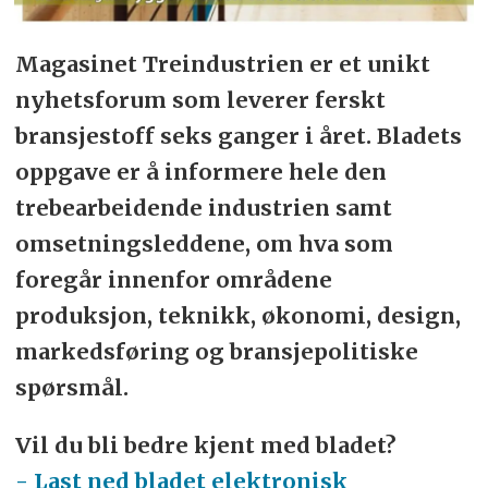
Magasinet Treindustrien er et unikt
nyhetsforum som leverer ferskt
bransjestoff seks ganger i året. Bladets
oppgave er å informere hele den
trebearbeidende industrien samt
omsetningsleddene, om hva som
foregår innenfor områdene
produksjon, teknikk, økonomi, design,
markedsføring og bransjepolitiske
spørsmål.
Vil du bli bedre kjent med bladet?
- Last ned bladet elektronisk