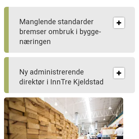
Manglende standarder
bremser ombruk i bygge­
næringen
Ny administrerende
direktør i InnTre Kjeldstad