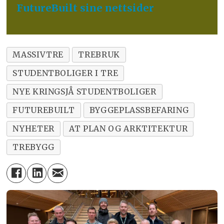
FutureBuilt sine nettsider
MASSIVTRE
TREBRUK
STUDENTBOLIGER I TRE
NYE KRINGSJÅ STUDENTBOLIGER
FUTUREBUILT
BYGGEPLASSBEFARING
NYHETER
AT PLAN OG ARKTITEKTUR
TREBYGG