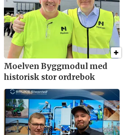
Moelven Byggmodul med
historisk stor ordrebok