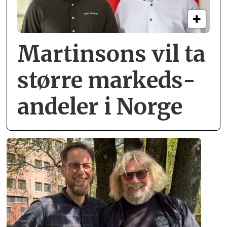
Martinsons vil ta
større markeds­
andeler i Norge