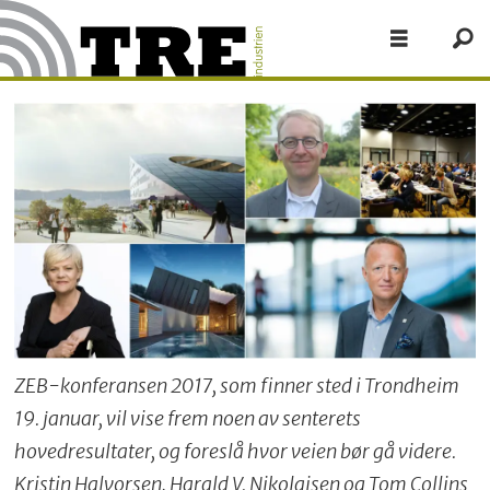
ZEB-konferansen 2017, som finner sted i Trondheim
19. januar, vil vise frem noen av senterets
hovedresultater, og foreslå hvor veien bør gå videre.
Kristin Halvorsen, Harald V. Nikolaisen og Tom Collins