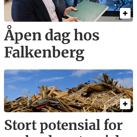
Åpen dag hos
Falkenberg
Stort potensial for