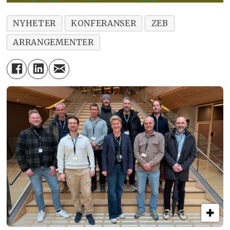
NYHETER
KONFERANSER
ZEB
ARRANGEMENTER