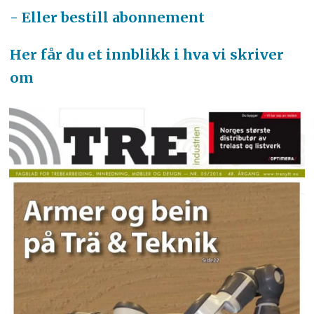
- Eller bestill abonnement
Her får du et innblikk i hva vi skriver
om