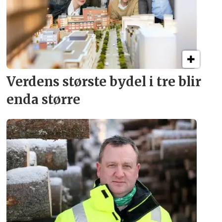
Verdens største bydel
i tre blir
enda større