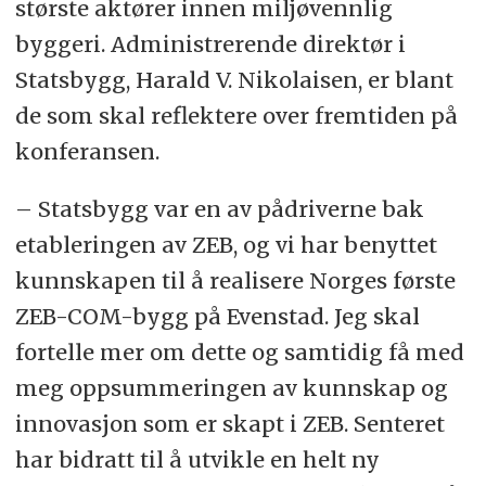
største aktører innen miljøvennlig
byggeri. Administrerende direktør i
Statsbygg, Harald V. Nikolaisen, er blant
de som skal reflektere over fremtiden på
konferansen.
– Statsbygg var en av pådriverne bak
etableringen av ZEB, og vi har benyttet
kunnskapen til å realisere Norges første
ZEB-COM-bygg på Evenstad. Jeg skal
fortelle mer om dette og samtidig få med
meg oppsummeringen av kunnskap og
innovasjon som er skapt i ZEB. Senteret
har bidratt til å utvikle en helt ny