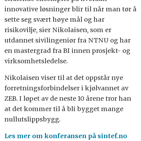
innovative løsninger blir til når man tør å
sette seg svært høye mål og har
risikovilje, sier Nikolaisen, som er
utdannet sivilingeniør fra NTNU og har
en mastergrad fra BI innen prosjekt- og
virksomhetsledelse.
Nikolaisen viser til at det oppstår nye
forretningsforbindelser i kjølvannet av
ZEB. I løpet av de neste 10 årene tror han
at det kommer til å bli bygget mange
nullutslippsbygg.
Les mer om konferansen på sintef.no