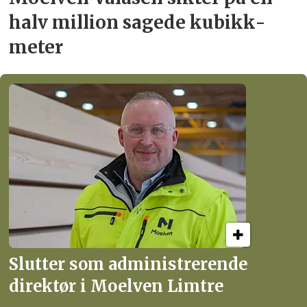
halv million
sagede kubikk­
meter
Slutter som administrerende
direktør i Moelven Limtre