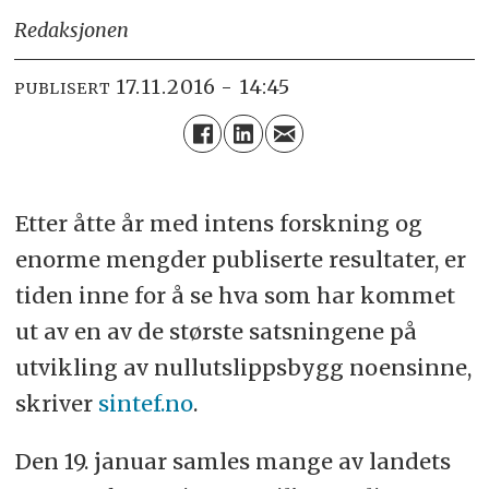
Redaksjonen
17.11.2016 - 14:45
PUBLISERT
Etter åtte år med intens forskning og
enorme mengder publiserte resultater, er
tiden inne for å se hva som har kommet
ut av en av de største satsningene på
utvikling av nullutslippsbygg noensinne,
skriver
sintef.no
.
Den 19. januar samles mange av landets