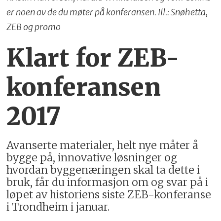
er noen av de du møter på konferansen. Ill.: Snøhetta,
ZEB og promo
Klart for ZEB-
konferansen
2017
Avanserte materialer, helt nye måter å
bygge på, innovative løsninger og
hvordan byggenæringen skal ta dette i
bruk, får du informasjon om og svar på i
løpet av historiens siste ZEB-konferanse
i Trondheim i januar.