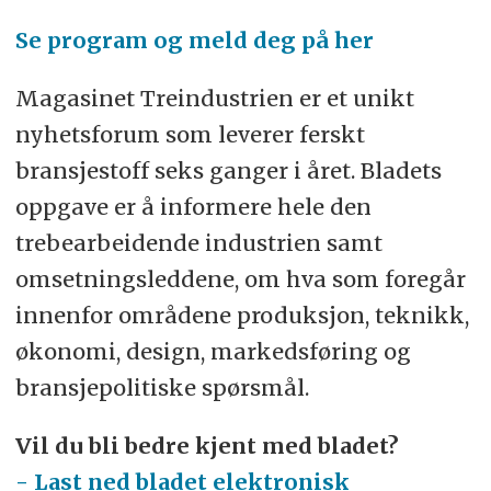
Se program og meld deg på her
Magasinet Treindustrien er et unikt
nyhetsforum som leverer ferskt
bransjestoff seks ganger i året. Bladets
oppgave er å informere hele den
trebearbeidende industrien samt
omsetningsleddene, om hva som foregår
innenfor områdene produksjon, teknikk,
økonomi, design, markedsføring og
bransjepolitiske spørsmål.
Vil du bli bedre kjent med bladet?
- Last ned bladet elektronisk