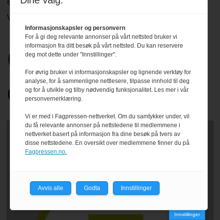
Dine valg:
er formulert i Norsk Presseforbunds Vær
Varsom-plakat.
Les mer
.
Informasjonskapsler og personvern
For å gi deg relevante annonser på vårt nettsted bruker vi
informasjon fra ditt besøk på vårt nettsted. Du kan reservere
deg mot dette under "Innstillinger".
For øvrig bruker vi informasjonskapsler og lignende verktøy for
analyse, for å sammenligne nettlesere, tilpasse innhold til deg
og for å utvikle og tilby nødvendig funksjonalitet. Les mer i vår
personvernerklæring.
Vi er med i Fagpressen-nettverket. Om du samtykker under, vil
du få relevante annonser på nettstedene til medlemmene i
nettverket basert på informasjon fra dine besøk på tvers av
disse nettstedene. En oversikt over medlemmene finner du på
Fagpressen.no.
Avvis alle
Godta
Innstillinger
Innstillinger