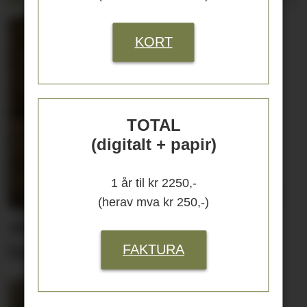
KORT
TOTAL
(digitalt + papir)
1 år til kr 2250,-
(herav mva kr 250,-)
Avmålt start på året i
byggevare­handelen
FAKTURA