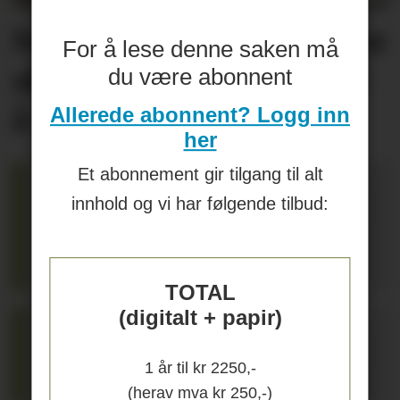
Norwegian Wood Cluster
For å lese denne saken må
skal hjelpe
medlemmer
du være abonnent
å satse utenlands
Allerede abonnent? Logg inn
her
Et abonnement gir tilgang til alt
Manglende standarder
innhold og vi har følgende tilbud:
bremser ombruk i bygge­
næringen
TOTAL
(digitalt + papir)
Ny administrerende
1 år til kr 2250,-
direktør i InnTre Kjeldstad
(herav mva kr 250,-)