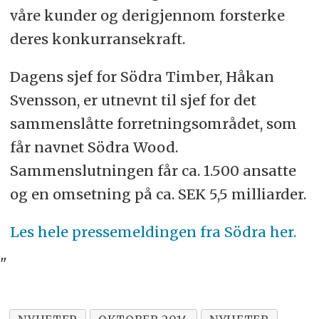
våre kunder og derigjennom forsterke
deres konkurransekraft.
Dagens sjef for Södra Timber, Håkan
Svensson, er utnevnt til sjef for det
sammenslåtte forretningsområdet, som
får navnet Södra Wood.
Sammenslutningen får ca. 1.500 ansatte
og en omsetning på ca. SEK 5,5 milliarder.
Les hele pressemeldingen fra Södra her.
"