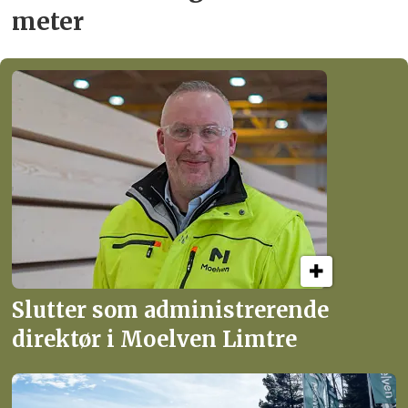
meter
Slutter som administrerende
direktør i Moelven Limtre