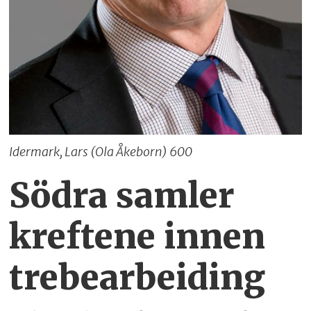
Idermark, Lars (Ola Åkeborn) 600
Södra samler
kreftene innen
trebearbeiding