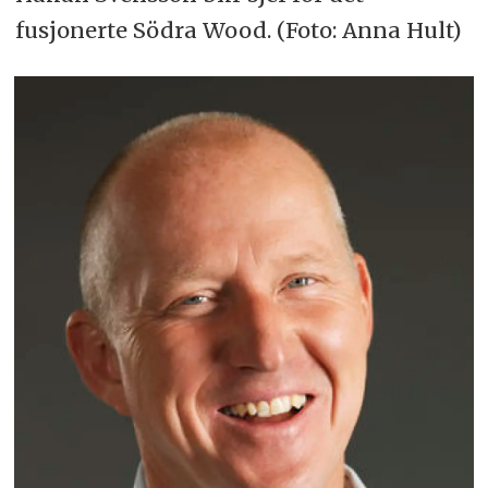
fusjonerte Södra Wood. (Foto: Anna Hult)