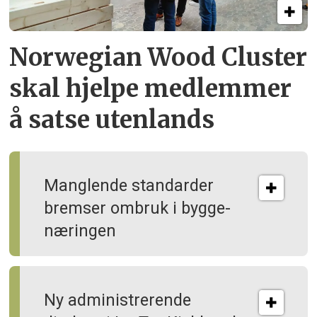
Norwegian Wood Cluster
skal hjelpe
medlemmer
å satse utenlands
Manglende standarder
bremser ombruk i bygge­
næringen
Ny administrerende