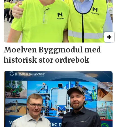
Moelven Byggmodul med
historisk stor ordrebok