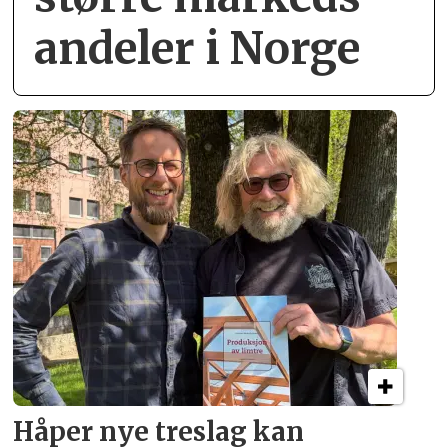
andeler i Norge
Håper nye treslag kan