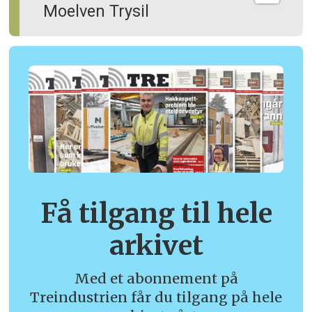
Moelven Trysil
Få tilgang til hele
arkivet
Med et abonnement på
Treindustrien får du tilgang på hele