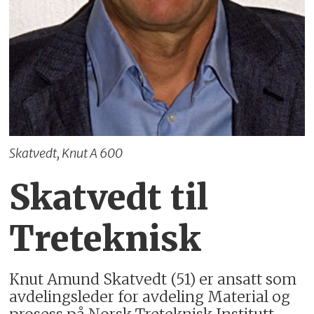
Skatvedt, Knut A 600
Skatvedt til
Treteknisk
Knut Amund Skatvedt (51) er ansatt som
avdelingsleder for avdeling Material og