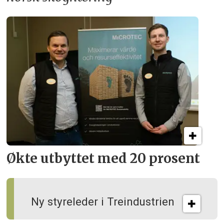
Økte utbyttet med 20 prosent
Ny styreleder i Treindustrien