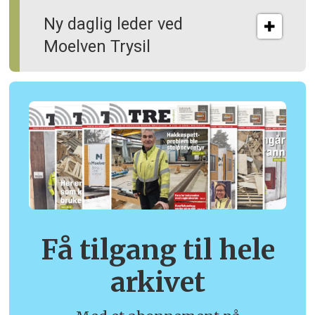
Ny daglig leder ved
Moelven Trysil
Få tilgang til hele
arkivet