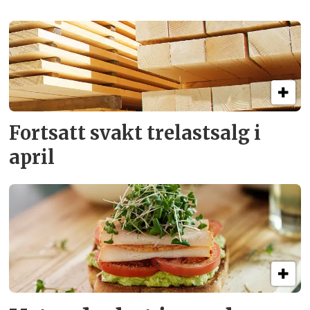
Fortsatt svakt
trelastsalg i
april