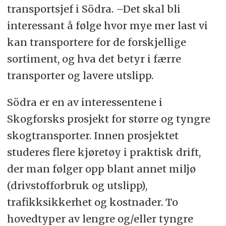
transportsjef i Södra. –Det skal bli
interessant å følge hvor mye mer last vi
kan transportere for de forskjellige
sortiment, og hva det betyr i færre
transporter og lavere utslipp.
Södra er en av interessentene i
Skogforsks prosjekt for større og tyngre
skogtransporter. Innen prosjektet
studeres flere kjøretøy i praktisk drift,
der man følger opp blant annet miljø
(drivstofforbruk og utslipp),
trafikksikkerhet og kostnader. To
hovedtyper av lengre og/eller tyngre