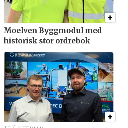
Moelven Byggmodul med
historisk stor ordrebok