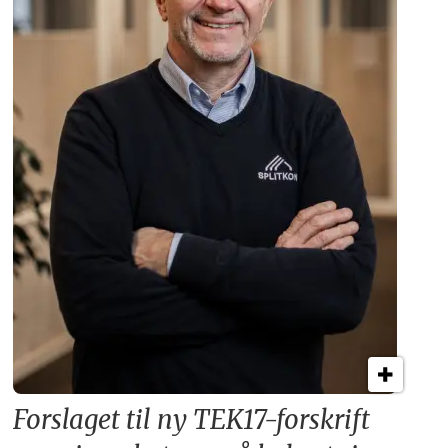
Forslaget til ny TEK17-forskrift