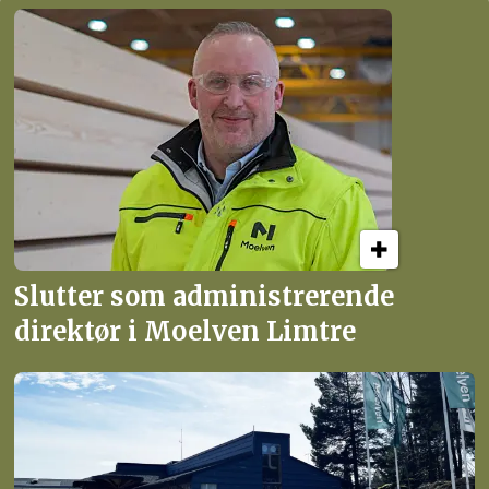
Slutter som administrerende
direktør i Moelven Limtre