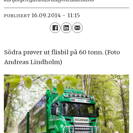
16.09.2014 - 11:15
PUBLISERT
Södra prøver ut flisbil på 60 tonn. (Foto
Andreas Lindholm)