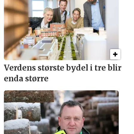
Verdens største bydel
i tre blir
enda større