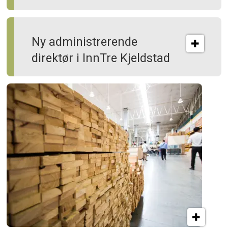
Ny administrerende
direktør i InnTre Kjeldstad