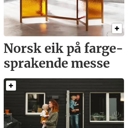
Norsk eik på farge­
sprakende messe