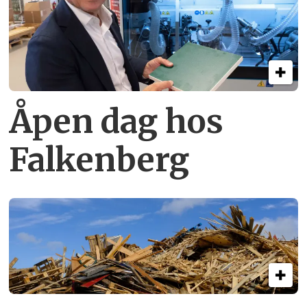
Åpen dag hos
Falkenberg