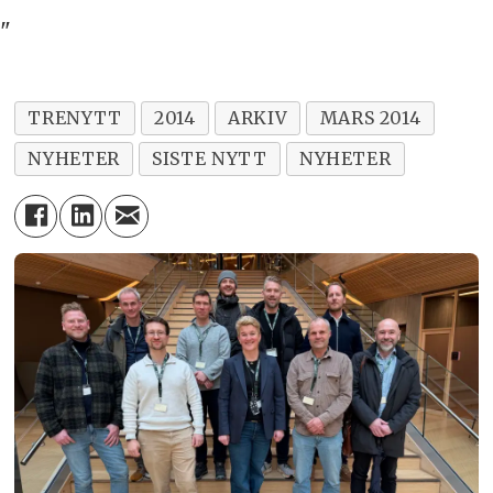
"
TRENYTT
2014
ARKIV
MARS 2014
NYHETER
SISTE NYTT
NYHETER