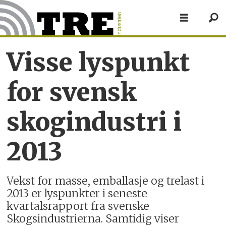
Visse lyspunkt
for svensk
skogindustri i
2013
Vekst for masse, emballasje og trelast i
2013 er lyspunkter i seneste
kvartalsrapport fra svenske
Skogsindustrierna. Samtidig viser