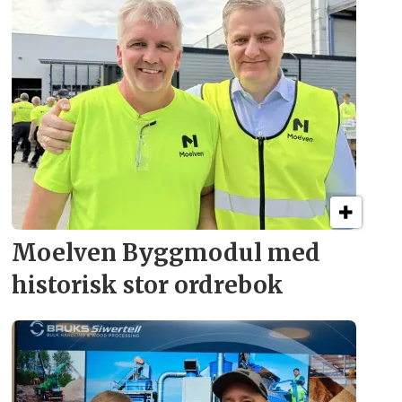
Moelven Byggmodul med
historisk stor ordrebok