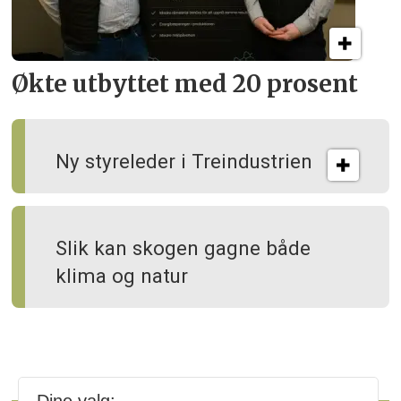
Økte utbyttet med 20 prosent
Ny styreleder i Treindustrien
Slik kan skogen gagne både
klima og natur