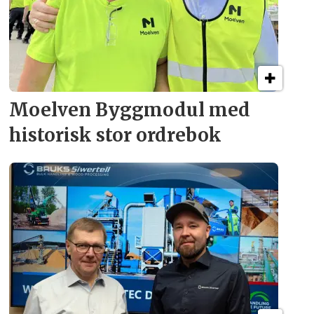
Moelven Byggmodul med
historisk stor ordrebok