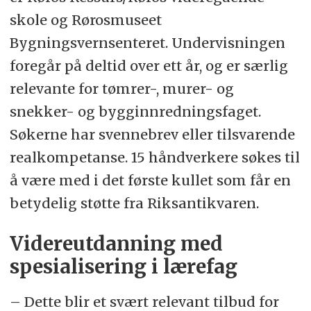
skole og Rørosmuseet
Bygningsvernsenteret. Undervisningen
foregår på deltid over ett år, og er særlig
relevante for tømrer-, murer- og
snekker- og bygginnredningsfaget.
Søkerne har svennebrev eller tilsvarende
realkompetanse. 15 håndverkere søkes til
å være med i det første kullet som får en
betydelig støtte fra Riksantikvaren.
Videreutdanning med
spesialisering i lærefag
– Dette blir et svært relevant tilbud for