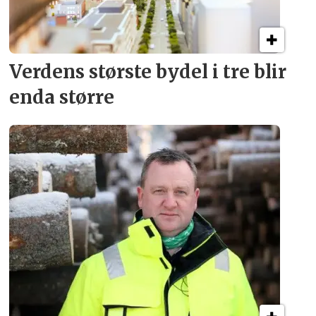
Verdens største bydel
i tre blir
enda større