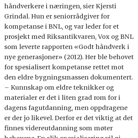
håndverkere i næringen, sier Kjersti
Grindal. Hun er seniorrådgiver for
kompetanse i BNL, og var leder for et
prosjekt med Riksantikvaren, Vox og BNL
som leverte rapporten «Godt håndverk i
nye generasjoner» (2012). Her ble behovet
for spesialisert kompetanse rettet mot
den eldre bygningsmassen dokumentert.
– Kunnskap om eldre teknikker og
materialer er det i liten grad rom for i
dagens fagutdanning, men oppdragene
er der jo likevel. Derfor er det viktig at det
finnes videreutdanning som møter