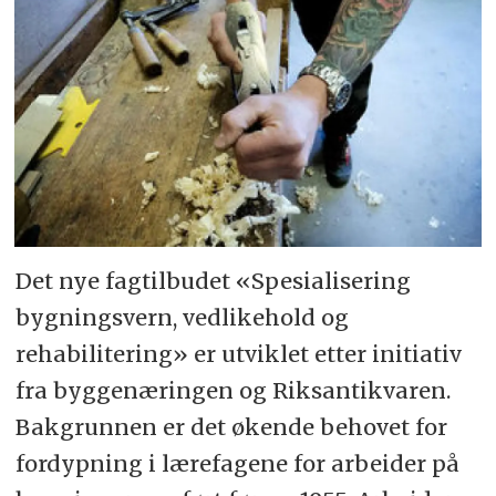
Det nye fagtilbudet «Spesialisering
bygningsvern, vedlikehold og
rehabilitering» er utviklet etter initiativ
fra byggenæringen og Riksantikvaren.
Bakgrunnen er det økende behovet for
fordypning i lærefagene for arbeider på