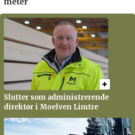
meter
Slutter som administrerende
direktør i Moelven Limtre