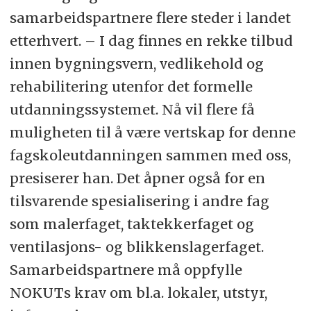
samarbeidspartnere flere steder i landet
etterhvert. – I dag finnes en rekke tilbud
innen bygningsvern, vedlikehold og
rehabilitering utenfor det formelle
utdanningssystemet. Nå vil flere få
muligheten til å være vertskap for denne
fagskoleutdanningen sammen med oss,
presiserer han. Det åpner også for en
tilsvarende spesialisering i andre fag
som malerfaget, taktekkerfaget og
ventilasjons- og blikkenslagerfaget.
Samarbeidspartnere må oppfylle
NOKUTs krav om bl.a. lokaler, utstyr,