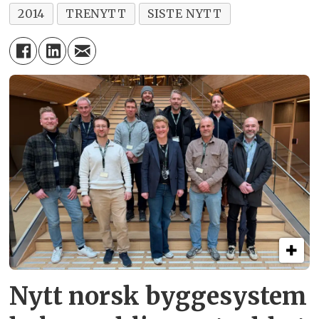
2014
TRENYTT
SISTE NYTT
Nytt norsk byggesystem