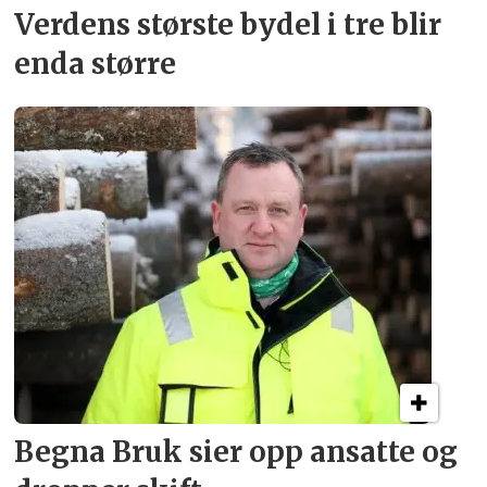
Verdens største bydel
i tre blir
enda større
Begna Bruk sier opp
ansatte og