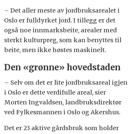
– Det aller meste av jordbruksarealet i
Oslo er fulldyrket jord. I tillegg er det
også noe innmarksbeite, arealer med
sterkt kulturpreg, som kan benyttes til
beite, men ikke høstes maskinelt.
Den «grønne» hovedstaden
– Selv om det er lite jordbruksareal igjen
i Oslo er dette verdifulle areal, sier
Morten Ingvaldsen, landbruksdirektør
ved Fylkesmannen i Oslo og Akershus.
Det er 23 aktive gårdsbruk som holder