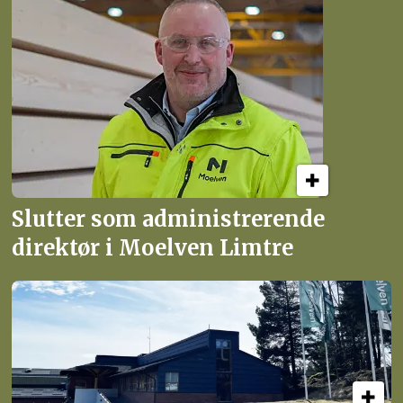
Slutter som administrerende
direktør i Moelven Limtre