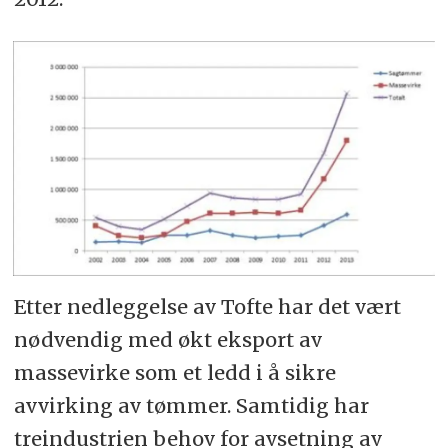
Etter nedleggelse av Tofte har det vært
nødvendig med økt eksport av
massevirke som et ledd i å sikre
avvirking av tømmer. Samtidig har
treindustrien behov for avsetning av