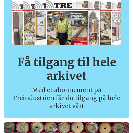
Få tilgang til hele
arkivet
Med et abonnement på
Treindustrien får du tilgang på hele
arkivet vårt