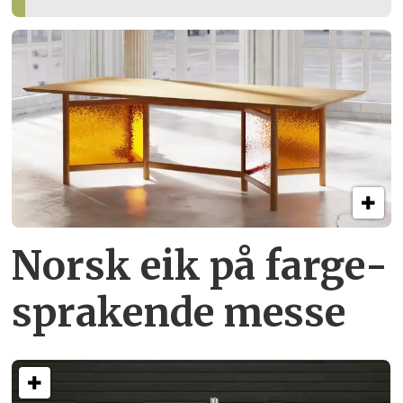
Norsk eik på farge­
sprakende messe