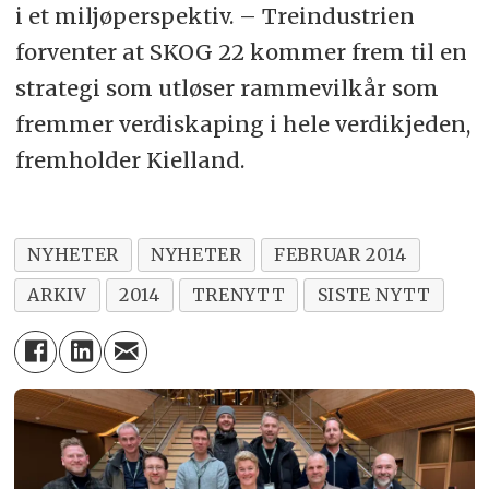
i et miljøperspektiv. – Treindustrien
forventer at SKOG 22 kommer frem til en
strategi som utløser rammevilkår som
fremmer verdiskaping i hele verdikjeden,
fremholder Kielland.
NYHETER
NYHETER
FEBRUAR 2014
ARKIV
2014
TRENYTT
SISTE NYTT