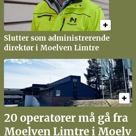
Slutter som administrerende
direktør i Moelven Limtre
20 operatører må gå fra
Moelven Limtre i Moelv