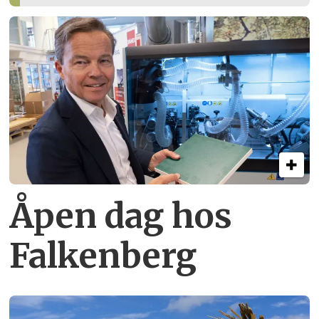
Åpen dag hos
Falkenberg