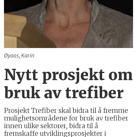
Øyaas, Karin
Nytt prosjekt om
bruk av trefiber
Prosjekt Trefiber skal bidra til å fremme
mulighetsområdene for bruk av trefiber
innen ulike sektorer, bidra til å
fremskaffe utviklingsprosjekter i