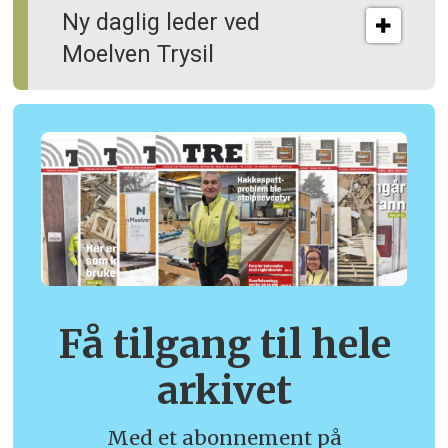
Ny daglig leder ved
Moelven Trysil
Få tilgang til hele
arkivet
Med et abonnement på