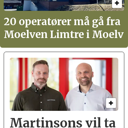
20 operatører må gå fra
Moelven Limtre i Moelv
Martinsons vil ta