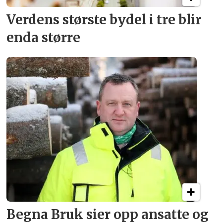
Verdens største bydel
i tre blir
enda større
Begna Bruk sier opp
ansatte og