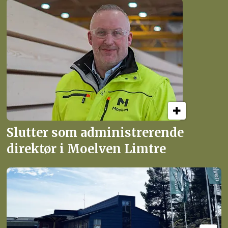
Slutter som administrerende
direktør i Moelven Limtre