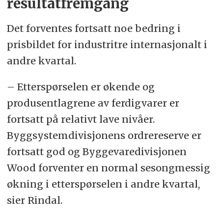
resultatfremgang
Det forventes fortsatt noe bedring i
prisbildet for industritre internasjonalt i
andre kvartal.
– Etterspørselen er økende og
produsentlagrene av ferdigvarer er
fortsatt på relativt lave nivåer.
Byggsystemdivisjonens ordrereserve er
fortsatt god og Byggevaredivisjonen
Wood forventer en normal sesongmessig
økning i etterspørselen i andre kvartal,
sier Rindal.