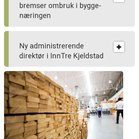
bremser ombruk i bygge­
næringen
Ny administrerende
direktør i InnTre Kjeldstad