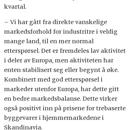
kvartal.
– Vi har gått fra direkte vanskelige
markedsforhold for industritre i veldig
mange land, til en mer normal
etterspørsel. Det er fremdeles lav aktivitet
i deler av Europa, men aktiviteten har
enten stabilisert seg eller begynt å øke.
Kombinert med god etterspørsel i
markeder utenfor Europa, har dette gitt
en bedre markedsbalanse. Dette virker
også positivt inn på prisene for trebaserte
byggevarer i hjemmemarkedene i
Skandinavia.