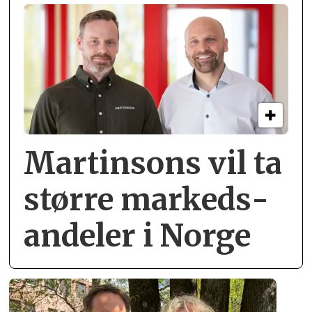
Martinsons vil ta
større markeds­
andeler i Norge