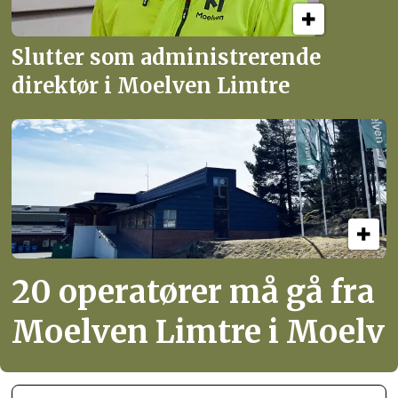
Slutter som administrerende
direktør i Moelven Limtre
20 operatører må gå fra
Moelven Limtre i Moelv