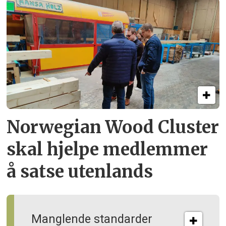
Norwegian Wood Cluster
skal hjelpe
medlemmer
å satse utenlands
Manglende standarder