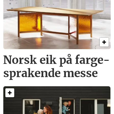
Norsk eik på farge­
sprakende messe