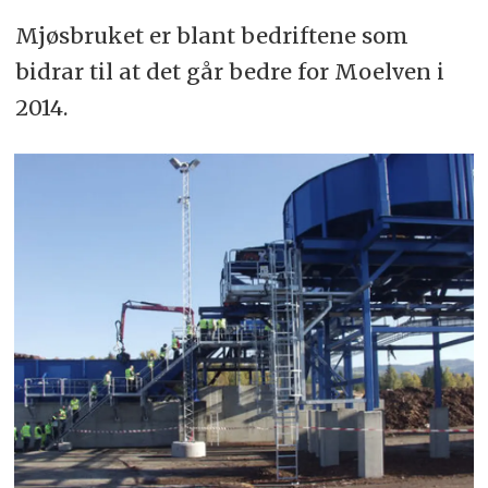
Mjøsbruket er blant bedriftene som
bidrar til at det går bedre for Moelven i
2014.