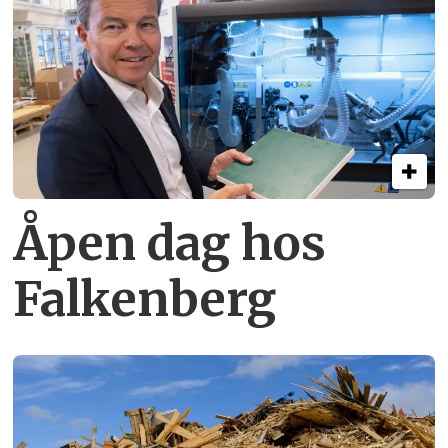
Åpen dag hos
Falkenberg