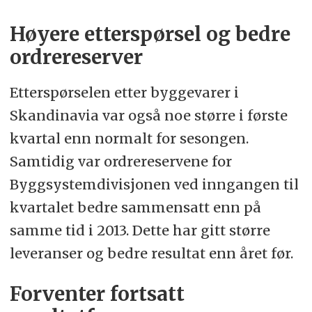
Høyere etterspørsel og bedre
ordrereserver
Etterspørselen etter byggevarer i
Skandinavia var også noe større i første
kvartal enn normalt for sesongen.
Samtidig var ordrereservene for
Byggsystemdivisjonen ved inngangen til
kvartalet bedre sammensatt enn på
samme tid i 2013. Dette har gitt større
leveranser og bedre resultat enn året før.
Forventer fortsatt