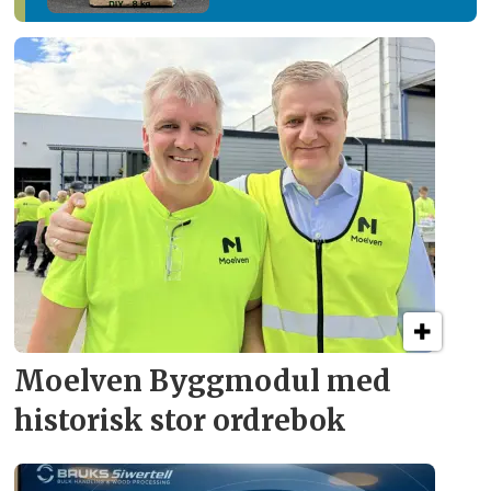
Moelven Byggmodul med
historisk stor ordrebok