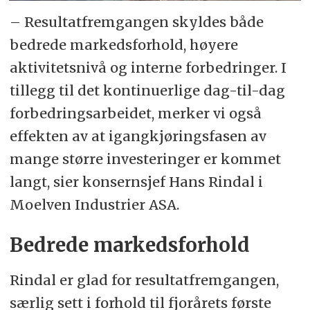
– Resultatfremgangen skyldes både
bedrede markedsforhold, høyere
aktivitetsnivå og interne forbedringer. I
tillegg til det kontinuerlige dag-til-dag
forbedringsarbeidet, merker vi også
effekten av at igangkjøringsfasen av
mange større investeringer er kommet
langt, sier konsernsjef Hans Rindal i
Moelven Industrier ASA.
Bedrede markedsforhold
Rindal er glad for resultatfremgangen,
særlig sett i forhold til fjorårets første