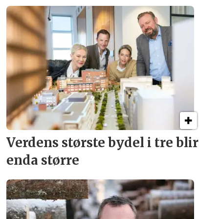
Verdens største bydel
i tre blir
enda større