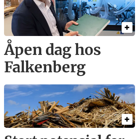
Åpen dag hos
Falkenberg