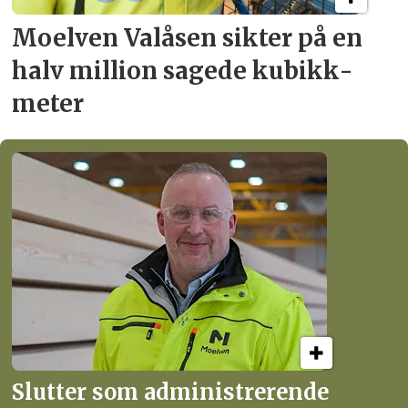
Moelven Valåsen sikter
på en
halv million
sagede kubikk­
meter
Slutter som administrerende