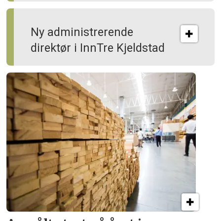
Ny administrerende
direktør i InnTre Kjeldstad