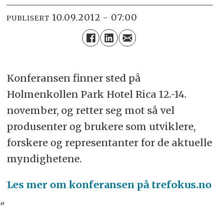
10.09.2012 - 07:00
PUBLISERT
Konferansen finner sted på
Holmenkollen Park Hotel Rica 12.-14.
november, og retter seg mot så vel
produsenter og brukere som utviklere,
forskere og representanter for de aktuelle
myndighetene.
Les mer om konferansen på trefokus.no
"