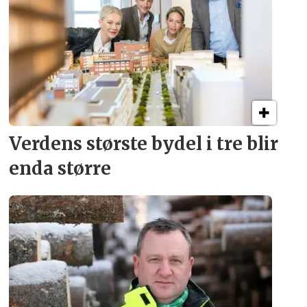
Verdens største bydel
i tre blir
enda større