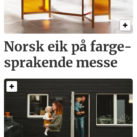
Norsk eik på farge­
sprakende messe