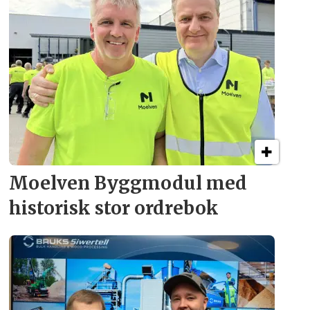
Moelven Byggmodul med
historisk stor ordrebok