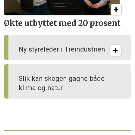
Økte utbyttet med 20 prosent
Ny styreleder i Treindustrien
Slik kan skogen gagne både
klima og natur