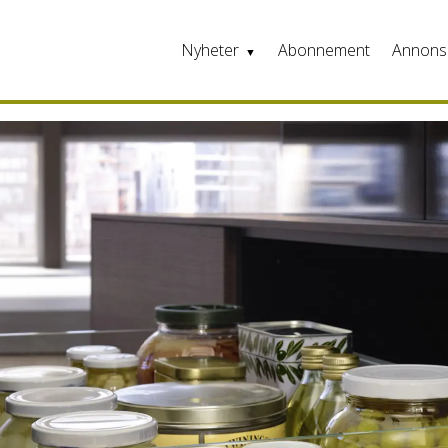
Nyheter
Abonnement
Annons