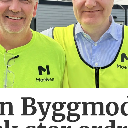
n Byggmo